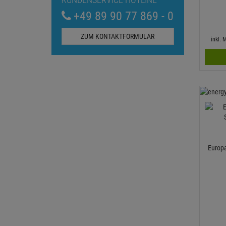
+49 89 90 77 869 - 0
ZUM KONTAKTFORMULAR
inkl.
Europ