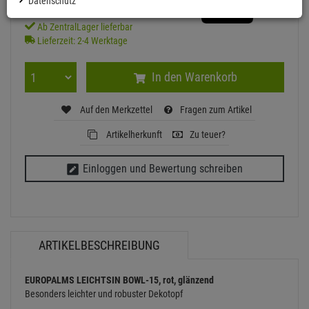
Datenschutz
Ab ZentralLager lieferbar
Lieferzeit: 2-4 Werktage
In den Warenkorb
Auf den Merkzettel
Fragen zum Artikel
Artikelherkunft
Zu teuer?
Einloggen und Bewertung schreiben
ARTIKELBESCHREIBUNG
EUROPALMS LEICHTSIN BOWL-15, rot, glänzend
Besonders leichter und robuster Dekotopf