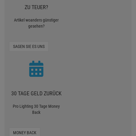
ZU TEUER?
Artikel woanders günstiger
gesehen?
SAGEN SIE ES UNS
30 TAGE GELD ZURÜCK
Pro Lighting 30 Tage Money
Back
MONEY BACK