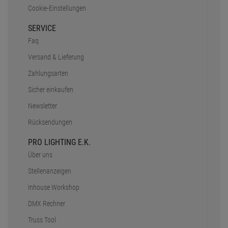
Cookie-Einstellungen
SERVICE
Faq
Versand & Lieferung
Zahlungsarten
Sicher einkaufen
Newsletter
Rücksendungen
PRO LIGHTING E.K.
Über uns
Stellenanzeigen
Inhouse Workshop
DMX Rechner
Truss Tool