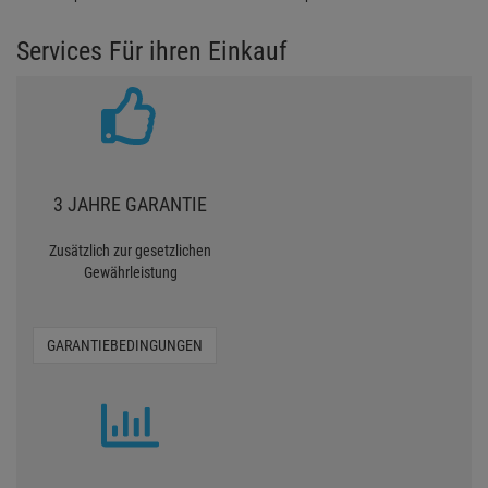
Services Für ihren Einkauf
3 JAHRE GARANTIE
Zusätzlich zur gesetzlichen
Gewährleistung
GARANTIEBEDINGUNGEN