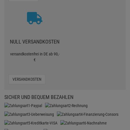
NULL VERSANDKOSTEN
versandkostenfrei in DE ab 90,-
€
VERSANDKOSTEN
SICHER UND BEQUEM BEZAHLEN