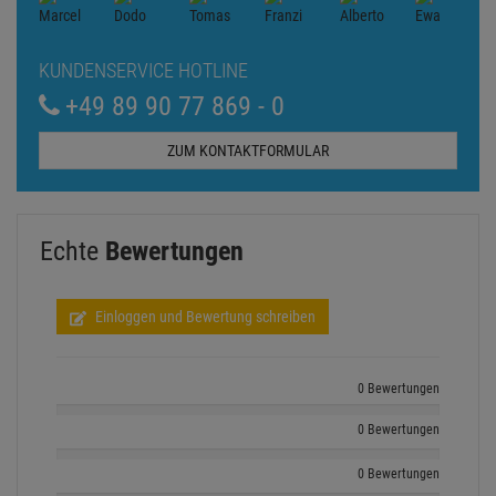
KUNDENSERVICE HOTLINE
+49 89 90 77 869 - 0
ZUM KONTAKTFORMULAR
Echte
Bewertungen
Einloggen und Bewertung schreiben
0 Bewertungen
0 Bewertungen
0 Bewertungen