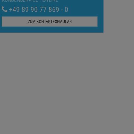
+49 89 90 77 869 - 0
ZUM KONTAKTFORMULAR