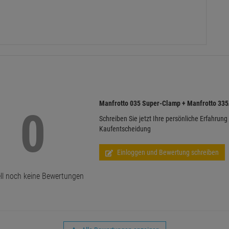
Manfrotto 035 Super-Clamp + Manfrotto 33
0
Schreiben Sie jetzt Ihre persönliche Erfahrung
Kaufentscheidung
Einloggen und Bewertung schreiben
ll noch keine Bewertungen