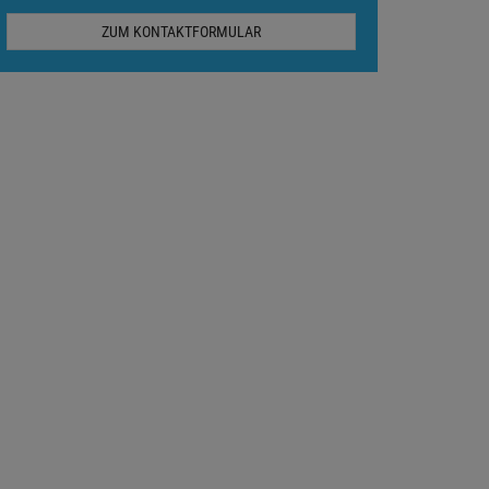
ZUM KONTAKTFORMULAR