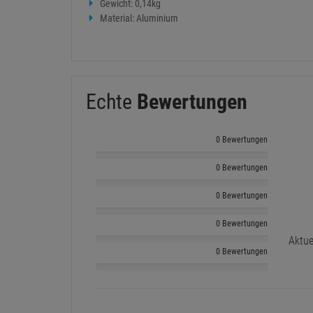
Gewicht: 0,14kg
Material: Aluminium
Echte
Bewertungen
0 Bewertungen
0 Bewertungen
0 Bewertungen
0 Bewertungen
Aktue
0 Bewertungen