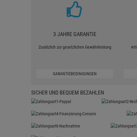
3 JAHRE GARANTIE
Zusätzlich zur gesetzlichen Gewährleistung
Art
GARANTIEBEDINGUNGEN
SICHER UND BEQUEM BEZAHLEN