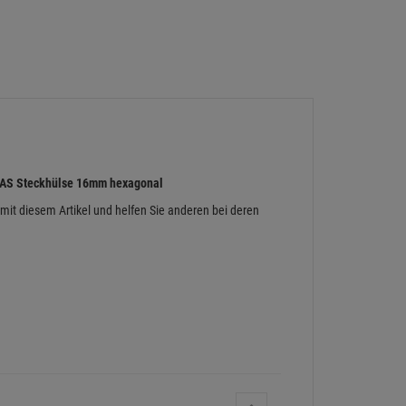
5AS Steckhülse 16mm hexagonal
 mit diesem Artikel und helfen Sie anderen bei deren