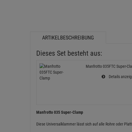
ARTIKELBESCHREIBUNG
Dieses Set besteht aus:
Manfrotto 035FTC Super-Cl
Details anzei
Manfrotto 035 Super-Clamp
Diese Universalklammer lässt sich auf alle Rohre oder Pl