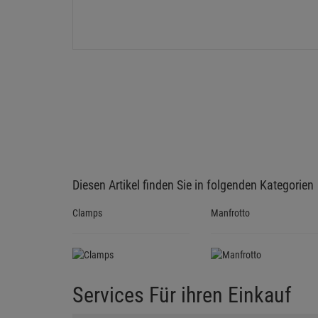
Diesen Artikel finden Sie in folgenden Kategorien
Clamps
Manfrotto
Services Für ihren Einkauf