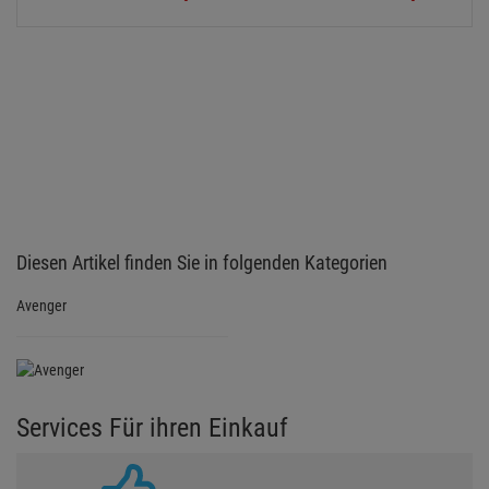
Diesen Artikel finden Sie in folgenden Kategorien
Avenger
Services Für ihren Einkauf