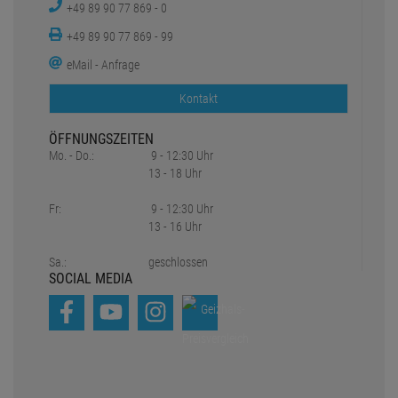
+49 89 90 77 869 - 0
+49 89 90 77 869 - 99
eMail - Anfrage
Kontakt
ÖFFNUNGSZEITEN
Mo. - Do.:
9 - 12:30 Uhr
13 - 18 Uhr
Fr:
9 - 12:30 Uhr
13 - 16 Uhr
Sa.:
geschlossen
SOCIAL MEDIA