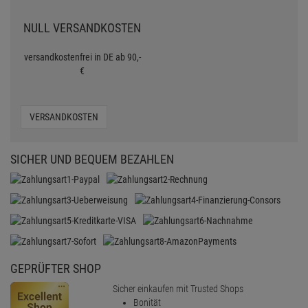
NULL VERSANDKOSTEN
versandkostenfrei in DE ab 90,-
€
VERSANDKOSTEN
SICHER UND BEQUEM BEZAHLEN
GEPRÜFTER SHOP
Sicher einkaufen mit Trusted Shops
Bonität