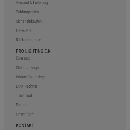
Versand & Lieferung
Zahlungsarten
Sicher einkaufen
Newsletter
Rücksendungen
PRO LIGHTING E.K.
Über uns
Stellenanzeigen
Inhouse Workshop
DMX Rechner
Truss Tool
Partner
Unser Team
KONTAKT