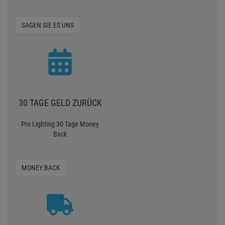
SAGEN SIE ES UNS
30 TAGE GELD ZURÜCK
Pro Lighting 30 Tage Money
Back
MONEY BACK