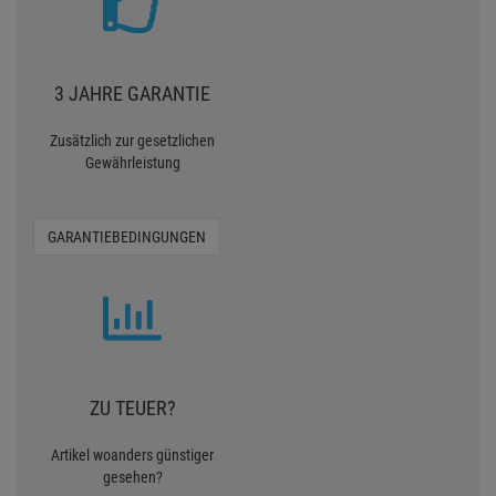
3 JAHRE GARANTIE
Zusätzlich zur gesetzlichen
Gewährleistung
GARANTIEBEDINGUNGEN
ZU TEUER?
Artikel woanders günstiger
gesehen?