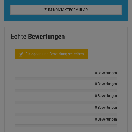
ZUM KONTAKTFORMULAR
Echte
Bewertungen
Einloggen und Bewertung schreiben
0 Bewertungen
0 Bewertungen
0 Bewertungen
0 Bewertungen
0 Bewertungen