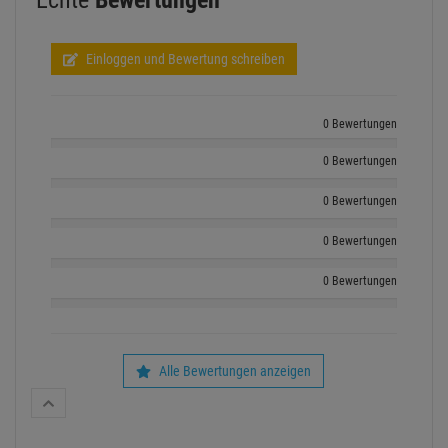
Einloggen und Bewertung schreiben
0 Bewertungen
0 Bewertungen
0 Bewertungen
0 Bewertungen
0 Bewertungen
Alle Bewertungen anzeigen