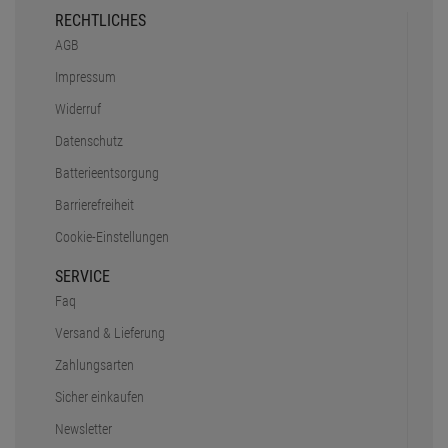
RECHTLICHES
AGB
Impressum
Widerruf
Datenschutz
Batterieentsorgung
Barrierefreiheit
Cookie-Einstellungen
SERVICE
Faq
Versand & Lieferung
Zahlungsarten
Sicher einkaufen
Newsletter