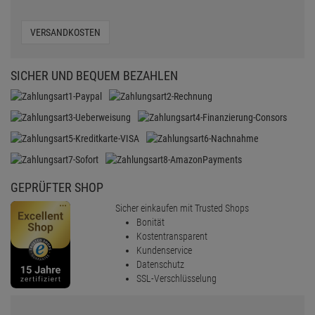
VERSANDKOSTEN
SICHER UND BEQUEM BEZAHLEN
GEPRÜFTER SHOP
Sicher einkaufen mit Trusted Shops
Bonität
Kostentransparent
Kundenservice
Datenschutz
SSL-Verschlüsselung