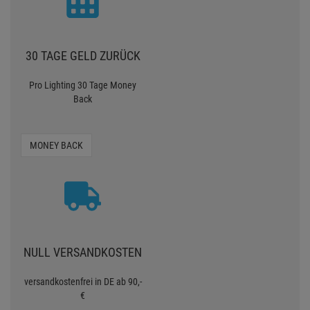
30 TAGE GELD ZURÜCK
Pro Lighting 30 Tage Money
Back
MONEY BACK
NULL VERSANDKOSTEN
versandkostenfrei in DE ab 90,-
€