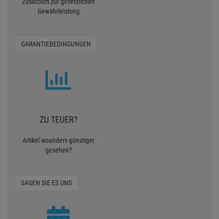
Zusätzlich zur gesetzlichen
Gewährleistung
GARANTIEBEDINGUNGEN
ZU TEUER?
Artikel woanders günstiger
gesehen?
SAGEN SIE ES UNS