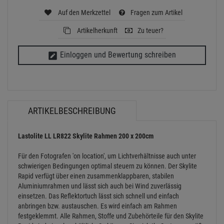
Auf den Merkzettel
Fragen zum Artikel
Artikelherkunft
Zu teuer?
Einloggen und Bewertung schreiben
ARTIKELBESCHREIBUNG
Lastolite LL LR822 Skylite Rahmen 200 x 200cm
Für den Fotografen 'on location', um Lichtverhältnisse auch unter
schwierigen Bedingungen optimal steuern zu können. Der Skylite
Rapid verfügt über einen zusammenklappbaren, stabilen
Aluminiumrahmen und lässt sich auch bei Wind zuverlässig
einsetzen. Das Reflektortuch lässt sich schnell und einfach
anbringen bzw. austauschen. Es wird einfach am Rahmen
festgeklemmt. Alle Rahmen, Stoffe und Zubehörteile für den Skylite