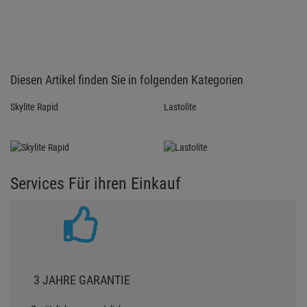
Diesen Artikel finden Sie in folgenden Kategorien
Skylite Rapid
Lastolite
Services Für ihren Einkauf
3 JAHRE GARANTIE