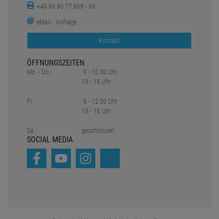
+49 89 90 77 869 - 99
eMail - Anfrage
Kontakt
ÖFFNUNGSZEITEN
Mo. - Do.:
9 - 12:30 Uhr
13 - 18 Uhr
Fr:
9 - 12:30 Uhr
13 - 16 Uhr
Sa.:
geschlossen
SOCIAL MEDIA