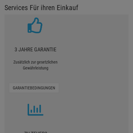
Services Für ihren Einkauf
3 JAHRE GARANTIE
Zusätzlich zur gesetzlichen
Gewährleistung
GARANTIEBEDINGUNGEN