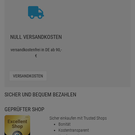
NULL VERSANDKOSTEN
versandkostenfrei in DE ab 90,-
€
VERSANDKOSTEN
SICHER UND BEQUEM BEZAHLEN
GEPRÜFTER SHOP
Sicher einkaufen mit Trusted Shops
Bonität
Kostentransparent