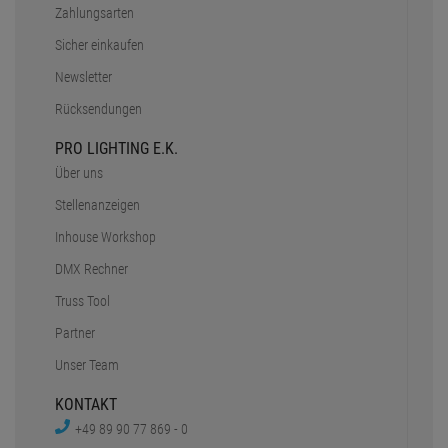
Zahlungsarten
Sicher einkaufen
Newsletter
Rücksendungen
PRO LIGHTING E.K.
Über uns
Stellenanzeigen
Inhouse Workshop
DMX Rechner
Truss Tool
Partner
Unser Team
KONTAKT
+49 89 90 77 869 - 0