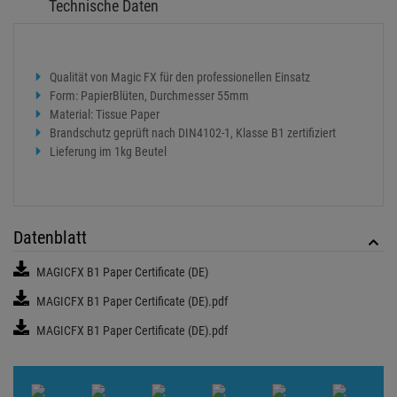
Technische Daten
Qualität von Magic FX für den professionellen Einsatz
Form: PapierBlüten, Durchmesser 55mm
Material: Tissue Paper
Brandschutz geprüft nach DIN4102-1, Klasse B1 zertifiziert
Lieferung im 1kg Beutel
Datenblatt
MAGICFX B1 Paper Certificate (DE)
MAGICFX B1 Paper Certificate (DE).pdf
MAGICFX B1 Paper Certificate (DE).pdf