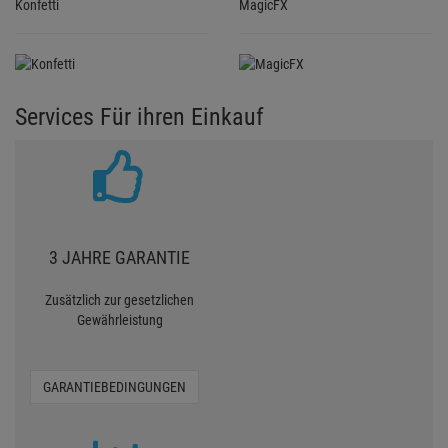
Konfetti
MagicFX
Services Für ihren Einkauf
3 JAHRE GARANTIE
Zusätzlich zur gesetzlichen
Gewährleistung
GARANTIEBEDINGUNGEN