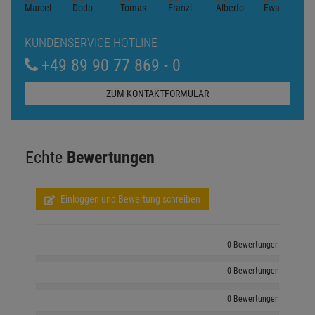
KUNDENSERVICE HOTLINE
+49 89 90 77 869 - 0
ZUM KONTAKTFORMULAR
Echte
Bewertungen
Einloggen und Bewertung schreiben
0 Bewertungen
0 Bewertungen
0 Bewertungen