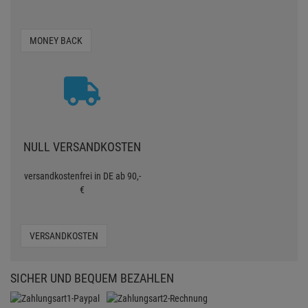
MONEY BACK
NULL VERSANDKOSTEN
versandkostenfrei in DE ab 90,-
€
VERSANDKOSTEN
SICHER UND BEQUEM BEZAHLEN