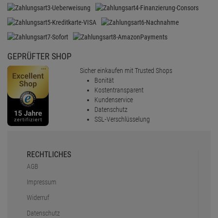
GEPRÜFTER SHOP
Sicher einkaufen mit Trusted Shops
Bonität
Kostentransparent
Kundenservice
Datenschutz
SSL-Verschlüsselung
RECHTLICHES
AGB
Impressum
Widerruf
Datenschutz