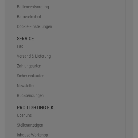
Batterieentsorgung
Barrierefreiheit
Cookie-Einstellungen
SERVICE
Faq
Versand & Lieferung
Zahlungsarten
Sicher einkaufen
Newsletter
Rücksendungen
PRO LIGHTING E.K.
Über uns
Stellenanzeigen
Inhouse Workshop