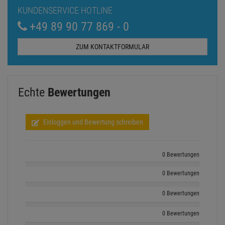
KUNDENSERVICE HOTLINE
+49 89 90 77 869 - 0
ZUM KONTAKTFORMULAR
Echte
Bewertungen
Einloggen und Bewertung schreiben
0 Bewertungen
0 Bewertungen
0 Bewertungen
0 Bewertungen