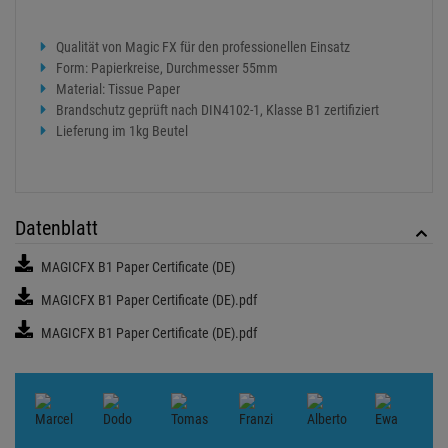
Qualität von Magic FX für den professionellen Einsatz
Form: Papierkreise, Durchmesser 55mm
Material: Tissue Paper
Brandschutz geprüft nach DIN4102-1, Klasse B1 zertifiziert
Lieferung im 1kg Beutel
Datenblatt
MAGICFX B1 Paper Certificate (DE)
MAGICFX B1 Paper Certificate (DE).pdf
MAGICFX B1 Paper Certificate (DE).pdf