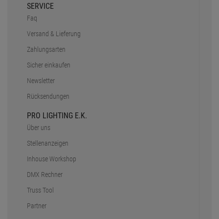
SERVICE
Faq
Versand & Lieferung
Zahlungsarten
Sicher einkaufen
Newsletter
Rücksendungen
PRO LIGHTING E.K.
Über uns
Stellenanzeigen
Inhouse Workshop
DMX Rechner
Truss Tool
Partner