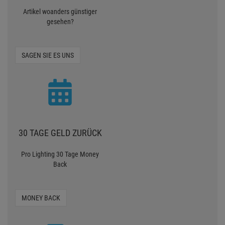
Artikel woanders günstiger
gesehen?
SAGEN SIE ES UNS
30 TAGE GELD ZURÜCK
Pro Lighting 30 Tage Money
Back
MONEY BACK