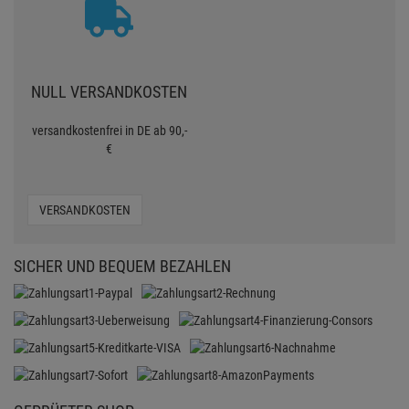
NULL VERSANDKOSTEN
versandkostenfrei in DE ab 90,-
€
VERSANDKOSTEN
SICHER UND BEQUEM BEZAHLEN