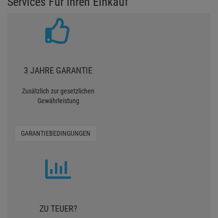
Services Für ihren Einkauf
3 JAHRE GARANTIE
Zusätzlich zur gesetzlichen
Gewährleistung
GARANTIEBEDINGUNGEN
ZU TEUER?