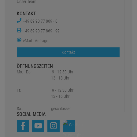
Unser Team
KONTAKT
+49 89 90 77 869 - 0
+49 89 90 77 869 - 99
eMail - Anfrage
Kontakt
ÖFFNUNGSZEITEN
Mo. - Do.:
9 - 12:30 Uhr
13 - 18 Uhr
Fr:
9 - 12:30 Uhr
13 - 16 Uhr
Sa.:
geschlossen
SOCIAL MEDIA