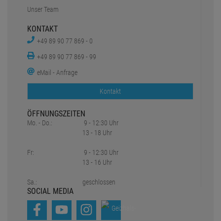
Unser Team
KONTAKT
+49 89 90 77 869 - 0
+49 89 90 77 869 - 99
eMail - Anfrage
Kontakt
ÖFFNUNGSZEITEN
Mo. - Do.:
9 - 12:30 Uhr
13 - 18 Uhr
Fr:
9 - 12:30 Uhr
13 - 16 Uhr
Sa.:
geschlossen
SOCIAL MEDIA