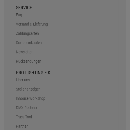
SERVICE
Faq
Versand & Lieferung
Zahlungsarten
Sicher einkaufen
Newsletter
Rücksendungen
PRO LIGHTING E.K.
Über uns
Stellenanzeigen
Inhouse Workshop
DMX Rechner
Truss Tool
Partner