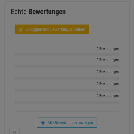
Echte
Bewertungen
Einloggen und Bewertung schreiben
0 Bewertungen
0 Bewertungen
0 Bewertungen
0 Bewertungen
0 Bewertungen
Alle Bewertungen anzeigen