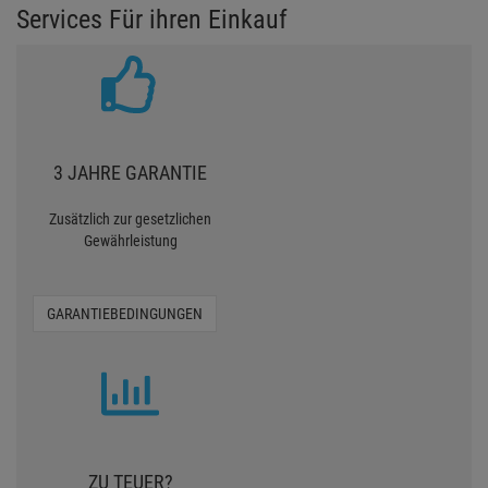
Services Für ihren Einkauf
3 JAHRE GARANTIE
Zusätzlich zur gesetzlichen
Gewährleistung
GARANTIEBEDINGUNGEN
ZU TEUER?