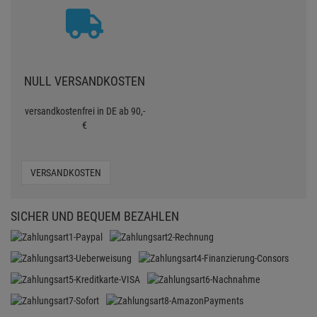
NULL VERSANDKOSTEN
versandkostenfrei in DE ab 90,-
€
VERSANDKOSTEN
SICHER UND BEQUEM BEZAHLEN