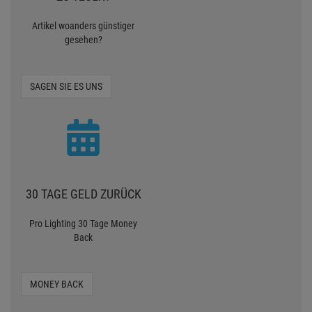
Artikel woanders günstiger
gesehen?
SAGEN SIE ES UNS
30 TAGE GELD ZURÜCK
Pro Lighting 30 Tage Money
Back
MONEY BACK