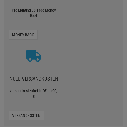
Pro Lighting 30 Tage Money
Back
MONEY BACK
NULL VERSANDKOSTEN
versandkostenfrei in DE ab 90,-
€
VERSANDKOSTEN