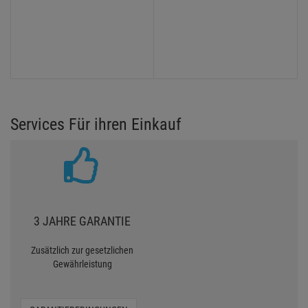
Services Für ihren Einkauf
3 JAHRE GARANTIE
Zusätzlich zur gesetzlichen
Gewährleistung