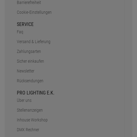
Barrierefreiheit
Cookie-Einstellungen
SERVICE
Faq
Versand & Lieferung
Zahlungsarten
Sicher einkaufen
Newsletter
Rücksendungen
PRO LIGHTING E.K.
Über uns
Stellenanzeigen
Inhouse Workshop
DMX Rechner