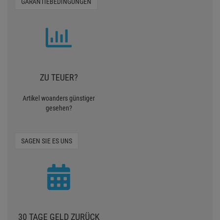
GARANTIEBEDINGUNGEN
ZU TEUER?
Artikel woanders günstiger
gesehen?
SAGEN SIE ES UNS
30 TAGE GELD ZURÜCK