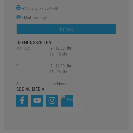
+49 89 90 77 869 - 99
eMail - Anfrage
Kontakt
ÖFFNUNGSZEITEN
Mo. - Do.:
9 - 12:30 Uhr
13 - 18 Uhr
Fr:
9 - 12:30 Uhr
13 - 16 Uhr
Sa.:
geschlossen
SOCIAL MEDIA