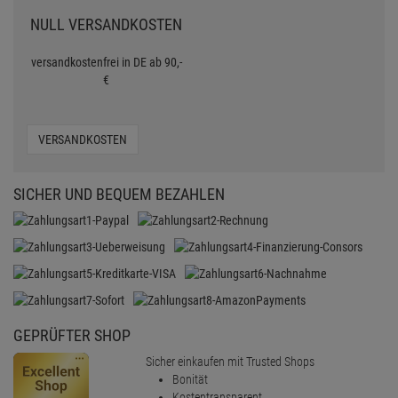
NULL VERSANDKOSTEN
versandkostenfrei in DE ab 90,-
€
VERSANDKOSTEN
SICHER UND BEQUEM BEZAHLEN
GEPRÜFTER SHOP
Sicher einkaufen mit Trusted Shops
Bonität
Kostentransparent