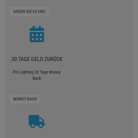
SAGEN SIE ES UNS
30 TAGE GELD ZURÜCK
Pro Lighting 30 Tage Money
Back
MONEY BACK