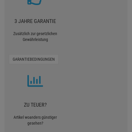
3 JAHRE GARANTIE
Zusätzlich zur gesetzlichen
Gewährleistung
GARANTIEBEDINGUNGEN
ZU TEUER?
Artikel woanders günstiger
gesehen?