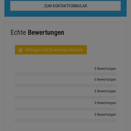
ZUM KONTAKTFORMULAR
Echte
Bewertungen
Einloggen und Bewertung schreiben
0 Bewertungen
0 Bewertungen
0 Bewertungen
0 Bewertungen
0 Bewertungen