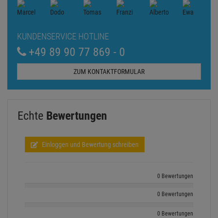
KUNDENSERVICE HOTLINE
+49 89 90 77 869 - 0
ZUM KONTAKTFORMULAR
Echte
Bewertungen
Einloggen und Bewertung schreiben
0 Bewertungen
0 Bewertungen
0 Bewertungen