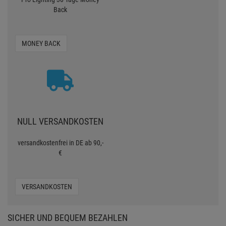
Back
MONEY BACK
NULL VERSANDKOSTEN
versandkostenfrei in DE ab 90,-
€
VERSANDKOSTEN
SICHER UND BEQUEM BEZAHLEN