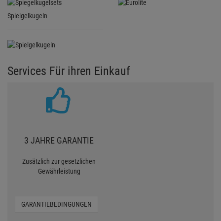
Spielgelkugeln
Services Für ihren Einkauf
3 JAHRE GARANTIE
Zusätzlich zur gesetzlichen
Gewährleistung
GARANTIEBEDINGUNGEN