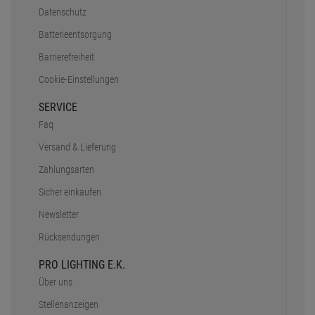
Datenschutz
Batterieentsorgung
Barrierefreiheit
Cookie-Einstellungen
SERVICE
Faq
Versand & Lieferung
Zahlungsarten
Sicher einkaufen
Newsletter
Rücksendungen
PRO LIGHTING E.K.
Über uns
Stellenanzeigen