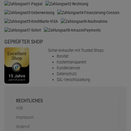
GEPRÜFTER SHOP
Sicher einkaufen mit Trusted Shops
Bonität
Kostentransparent
Kundenservice
Datenschutz
SSL-Verschlüsselung
RECHTLICHES
AGB
Impressum
Widerruf