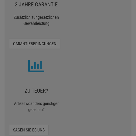
3 JAHRE GARANTIE
Zusätzlich zur gesetzlichen
Gewährleistung
GARANTIEBEDINGUNGEN
ZU TEUER?
Artikel woanders günstiger
gesehen?
SAGEN SIE ES UNS