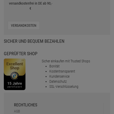
versandkostenfrei in DE ab 90,-
€
VERSANDKOSTEN
SICHER UND BEQUEM BEZAHLEN
GEPRÜFTER SHOP
Sicher einkaufen mit Trusted Shops
Bonität
Kostentransparent
Kundenservice
Datenschutz
SSL-Verschlüsselung
RECHTLICHES
AGB