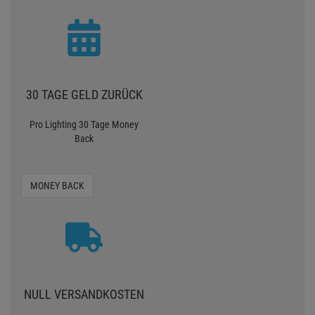
30 TAGE GELD ZURÜCK
Pro Lighting 30 Tage Money
Back
MONEY BACK
NULL VERSANDKOSTEN