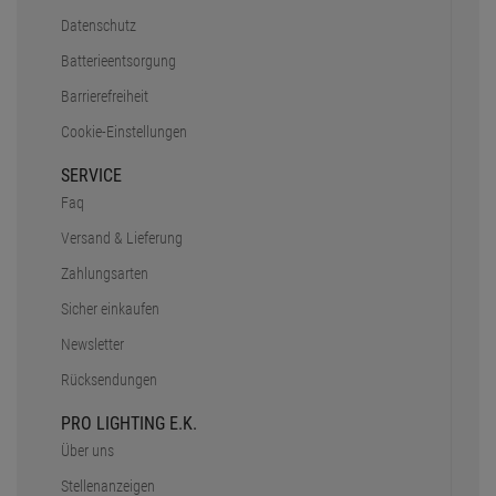
Datenschutz
Batterieentsorgung
Barrierefreiheit
Cookie-Einstellungen
SERVICE
Faq
Versand & Lieferung
Zahlungsarten
Sicher einkaufen
Newsletter
Rücksendungen
PRO LIGHTING E.K.
Über uns
Stellenanzeigen