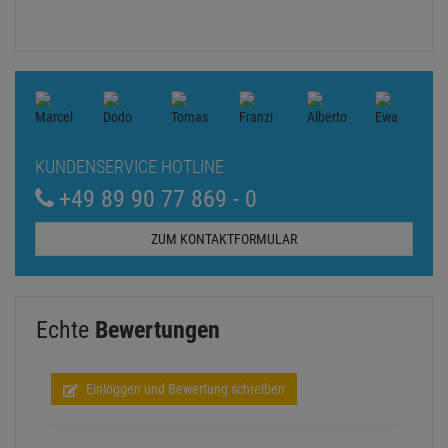
KUNDENSERVICE HOTLINE
+49 89 90 77 869 - 0
ZUM KONTAKTFORMULAR
Echte
Bewertungen
Einloggen und Bewertung schreiben