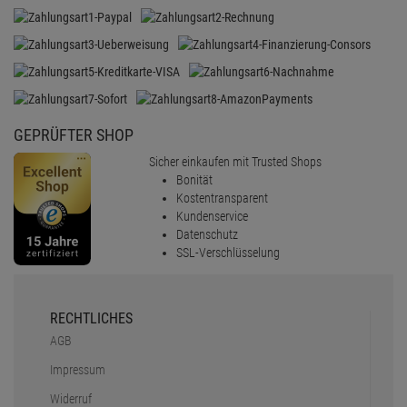
GEPRÜFTER SHOP
Sicher einkaufen mit Trusted Shops
Bonität
Kostentransparent
Kundenservice
Datenschutz
SSL-Verschlüsselung
RECHTLICHES
AGB
Impressum
Widerruf