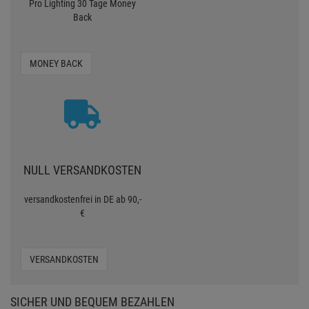
Pro Lighting 30 Tage Money
Back
MONEY BACK
NULL VERSANDKOSTEN
versandkostenfrei in DE ab 90,-
€
VERSANDKOSTEN
SICHER UND BEQUEM BEZAHLEN