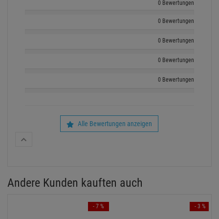
0 Bewertungen
0 Bewertungen
0 Bewertungen
0 Bewertungen
0 Bewertungen
Alle Bewertungen anzeigen
Andere Kunden kauften auch
- 7 %
- 3 %