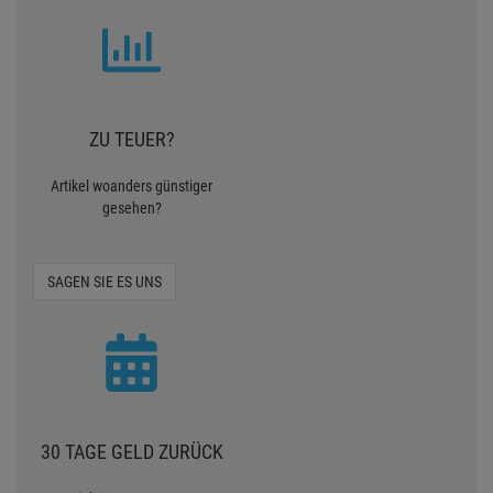
ZU TEUER?
Artikel woanders günstiger
gesehen?
SAGEN SIE ES UNS
30 TAGE GELD ZURÜCK