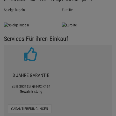
Spielgelkugeln
Eurolite
Services Für ihren Einkauf
3 JAHRE GARANTIE
Zusätzlich zur gesetzlichen
Gewährleistung
GARANTIEBEDINGUNGEN