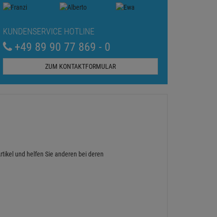
KUNDENSERVICE HOTLINE
+49 89 90 77 869 - 0
ZUM KONTAKTFORMULAR
rtikel und helfen Sie anderen bei deren