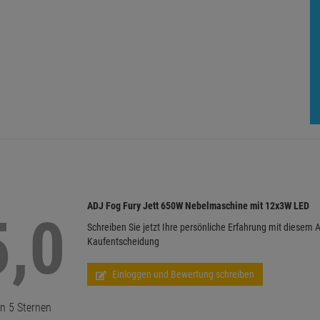
ADJ Fog Fury Jett 650W Nebelmaschine mit 12x3W LED
5,0
Schreiben Sie jetzt Ihre persönliche Erfahrung mit diesem A
Kaufentscheidung
Einloggen und Bewertung schreiben
n 5 Sternen