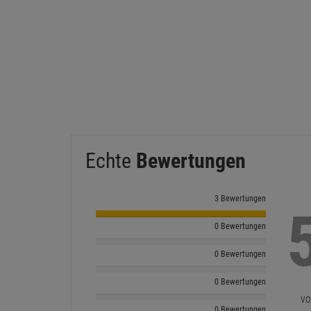
Echte
Bewertungen
3 Bewertungen
0 Bewertungen
0 Bewertungen
0 Bewertungen
vo
0 Bewertungen