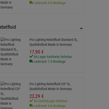
Lieferzeit: 5-6 Werktage
ebelfluid
Pro Lighting Nebelfluid Standard 5L,
Qualitätsfluid Made in Germany
17,
90
€
Ab Lager Aschheim lieferbar
Lieferzeit: 1-3 Werktage
Pro Lighting Nebelfluid CO² 5L,
Qualitätsfluid Made in Germany
22,
29
€
Ab ZentralLager lieferbar
Lieferzeit: 5-6 Werktage