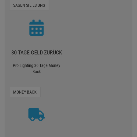
SAGEN SIE ES UNS
30 TAGE GELD ZURÜCK
Pro Lighting 30 Tage Money
Back
MONEY BACK