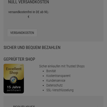
NULL VERSANDKOSTEN
versandkostenfrei in DE ab 90,-
€
VERSANDKOSTEN
SICHER UND BEQUEM BEZAHLEN
GEPRÜFTER SHOP
Sicher einkaufen mit Trusted Shops
Bonität
Kostentransparent
Kundenservice
Datenschutz
SSL-Verschlüsselung