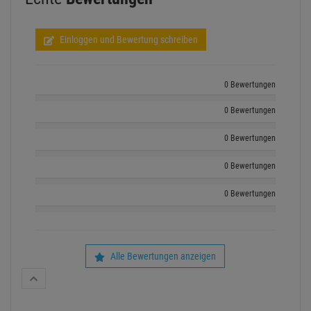
Einloggen und Bewertung schreiben
0 Bewertungen
0 Bewertungen
0 Bewertungen
0 Bewertungen
0 Bewertungen
Alle Bewertungen anzeigen