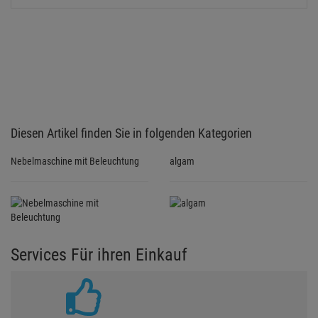
Diesen Artikel finden Sie in folgenden Kategorien
Nebelmaschine mit Beleuchtung
algam
Services Für ihren Einkauf