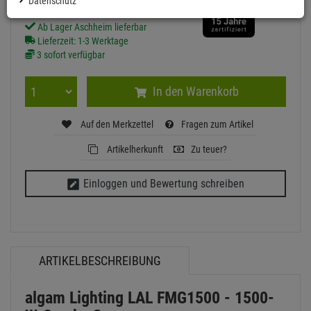
Datenschutz
Ab Lager Aschheim lieferbar
Lieferzeit: 1-3 Werktage
3 sofort verfügbar
In den Warenkorb
Auf den Merkzettel
Fragen zum Artikel
Artikelherkunft
Zu teuer?
Einloggen und Bewertung schreiben
ARTIKELBESCHREIBUNG
algam Lighting LAL FMG1500 - 1500-