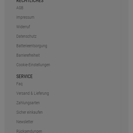
RECHTLICHES
AGB
Impressum
Widerruf
Datenschutz
Batterieentsorgung
Barrierefreiheit
Cookie-Einstellungen
SERVICE
Faq
Versand & Lieferung
Zahlungsarten
Sicher einkaufen
Newsletter
Rücksendungen