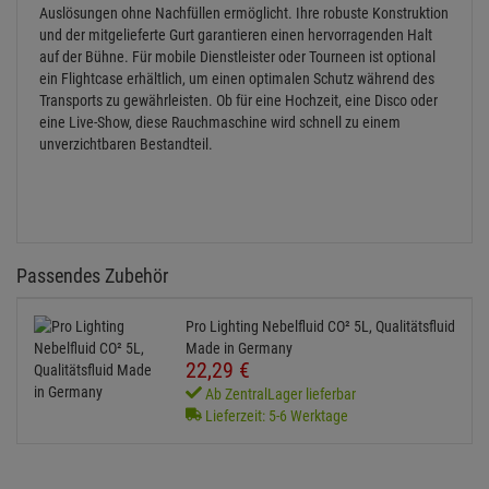
Auslösungen ohne Nachfüllen ermöglicht. Ihre robuste Konstruktion
und der mitgelieferte Gurt garantieren einen hervorragenden Halt
auf der Bühne. Für mobile Dienstleister oder Tourneen ist optional
ein Flightcase erhältlich, um einen optimalen Schutz während des
Transports zu gewährleisten. Ob für eine Hochzeit, eine Disco oder
eine Live-Show, diese Rauchmaschine wird schnell zu einem
unverzichtbaren Bestandteil.
Passendes Zubehör
Pro Lighting Nebelfluid CO² 5L, Qualitätsfluid
Made in Germany
22,
29
€
Ab ZentralLager lieferbar
Lieferzeit: 5-6 Werktage