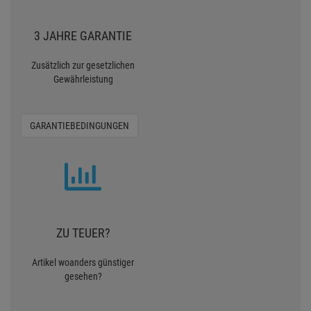
3 JAHRE GARANTIE
Zusätzlich zur gesetzlichen
Gewährleistung
GARANTIEBEDINGUNGEN
ZU TEUER?
Artikel woanders günstiger
gesehen?