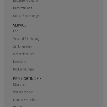
Batterieentsorgung
Barrierefreiheit
Cookie-Einstellungen
SERVICE
Faq
Versand & Lieferung
Zahlungsarten
Sicher einkaufen
Newsletter
Rücksendungen
PRO LIGHTING E.K.
Über uns
Stellenanzeigen
Inhouse Workshop