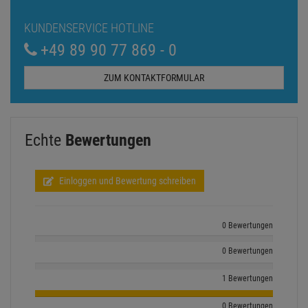
KUNDENSERVICE HOTLINE
+49 89 90 77 869 - 0
ZUM KONTAKTFORMULAR
Echte
Bewertungen
Einloggen und Bewertung schreiben
0 Bewertungen
0 Bewertungen
1 Bewertungen
0 Bewertungen