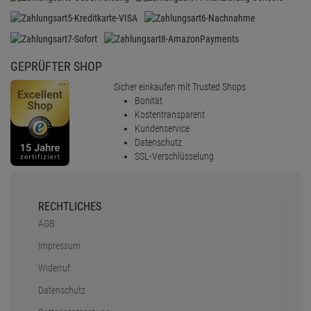
GEPRÜFTER SHOP
Sicher einkaufen mit Trusted Shops
Bonität
Kostentransparent
Kundenservice
Datenschutz
SSL-Verschlüsselung
RECHTLICHES
AGB
Impressum
Widerruf
Datenschutz