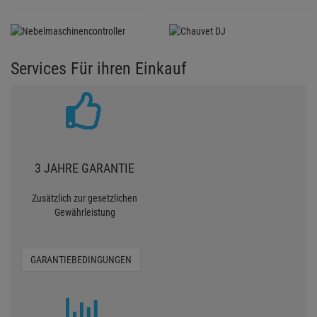
Services Für ihren Einkauf
3 JAHRE GARANTIE
Zusätzlich zur gesetzlichen
Gewährleistung
GARANTIEBEDINGUNGEN