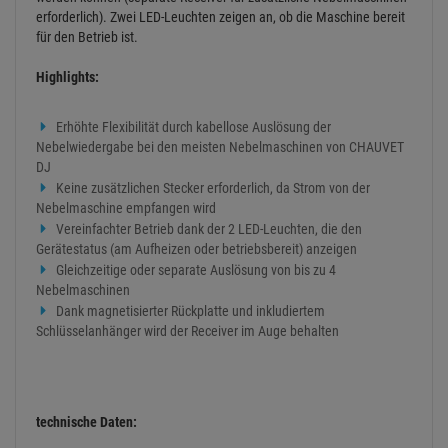
erforderlich). Zwei LED-Leuchten zeigen an, ob die Maschine bereit
für den Betrieb ist.
Highlights:
Erhöhte Flexibilität durch kabellose Auslösung der
Nebelwiedergabe bei den meisten Nebelmaschinen von CHAUVET
DJ
Keine zusätzlichen Stecker erforderlich, da Strom von der
Nebelmaschine empfangen wird
Vereinfachter Betrieb dank der 2 LED-Leuchten, die den
Gerätestatus (am Aufheizen oder betriebsbereit) anzeigen
Gleichzeitige oder separate Auslösung von bis zu 4
Nebelmaschinen
Dank magnetisierter Rückplatte und inkludiertem
Schlüsselanhänger wird der Receiver im Auge behalten
technische Daten: