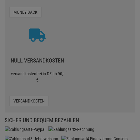
MONEY BACK
NULL VERSANDKOSTEN
versandkostenfrei in DE ab 90,-
€
VERSANDKOSTEN
SICHER UND BEQUEM BEZAHLEN