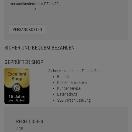
versandkostenfrei in DE ab 90,-
€
VERSANDKOSTEN
SICHER UND BEQUEM BEZAHLEN
GEPRÜFTER SHOP
Sicher einkaufen mit Trusted Shops
Bonität
Kostentransparent
Kundenservice
Datenschutz
SSL-Verschlüsselung
RECHTLICHES
AGB