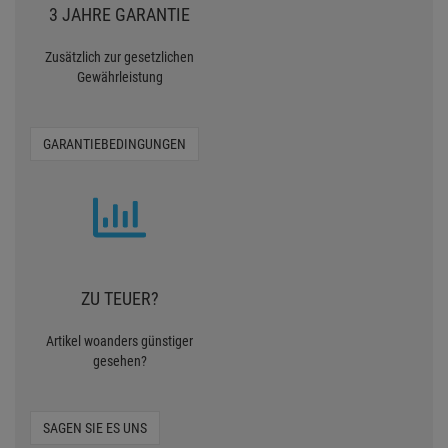
3 JAHRE GARANTIE
Zusätzlich zur gesetzlichen
Gewährleistung
GARANTIEBEDINGUNGEN
ZU TEUER?
Artikel woanders günstiger
gesehen?
SAGEN SIE ES UNS