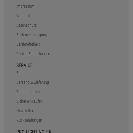
Impressum
Widerruf
Datenschutz
Batterieentsorgung
Barrierefreiheit
Cookie-Einstellungen
SERVICE
Faq
Versand & Lieferung
Zahlungsarten
Sicher einkaufen
Newsletter
Rücksendungen
PRO LIGHTING E.K.