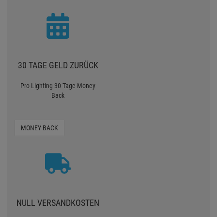
30 TAGE GELD ZURÜCK
Pro Lighting 30 Tage Money
Back
MONEY BACK
NULL VERSANDKOSTEN