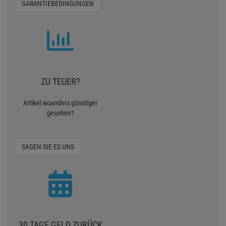
GARANTIEBEDINGUNGEN
ZU TEUER?
Artikel woanders günstiger
gesehen?
SAGEN SIE ES UNS
30 TAGE GELD ZURÜCK