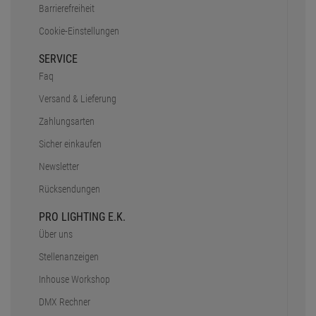
Barrierefreiheit
Cookie-Einstellungen
SERVICE
Faq
Versand & Lieferung
Zahlungsarten
Sicher einkaufen
Newsletter
Rücksendungen
PRO LIGHTING E.K.
Über uns
Stellenanzeigen
Inhouse Workshop
DMX Rechner