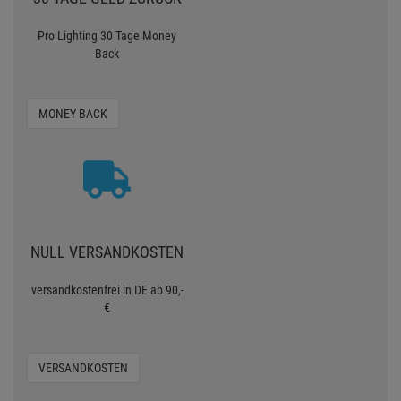
Pro Lighting 30 Tage Money
Back
MONEY BACK
NULL VERSANDKOSTEN
versandkostenfrei in DE ab 90,-
€
VERSANDKOSTEN