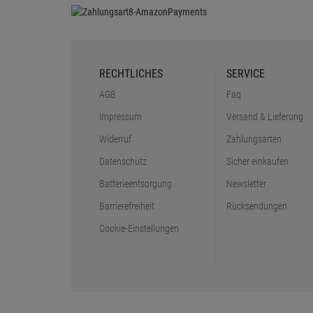
RECHTLICHES
SERVICE
AGB
Faq
Impressum
Versand & Lieferung
Widerruf
Zahlungsarten
Datenschutz
Sicher einkaufen
Batterieentsorgung
Newsletter
Barrierefreiheit
Rücksendungen
Cookie-Einstellungen