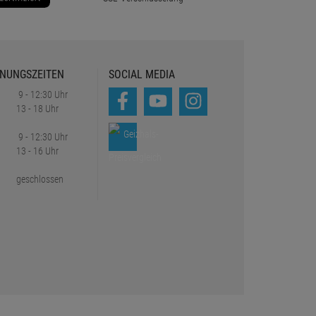
NUNGSZEITEN
SOCIAL MEDIA
9 - 12:30 Uhr
13 - 18 Uhr
9 - 12:30 Uhr
13 - 16 Uhr
geschlossen