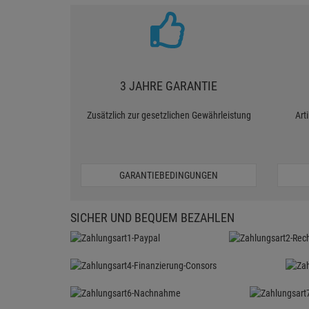
3 JAHRE GARANTIE
Zusätzlich zur gesetzlichen Gewährleistung
Art
GARANTIEBEDINGUNGEN
SICHER UND BEQUEM BEZAHLEN