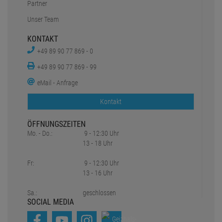
Partner
Unser Team
KONTAKT
+49 89 90 77 869 - 0
+49 89 90 77 869 - 99
eMail - Anfrage
Kontakt
ÖFFNUNGSZEITEN
Mo. - Do.:
9 - 12:30 Uhr
13 - 18 Uhr
Fr:
9 - 12:30 Uhr
13 - 16 Uhr
Sa.:
geschlossen
SOCIAL MEDIA