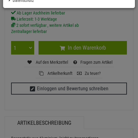
Datenschutz
Ab Lager Aschheim lieferbar
Lieferzeit: 1-3 Werktage
2 sofort verfügbar , weitere Artikel ab
Zentrallager lieferbar
In den Warenkorb
Auf den Merkzettel
Fragen zum Artikel
Artikelherkunft
Zu teuer?
Einloggen und Bewertung schreiben
ARTIKELBESCHREIBUNG