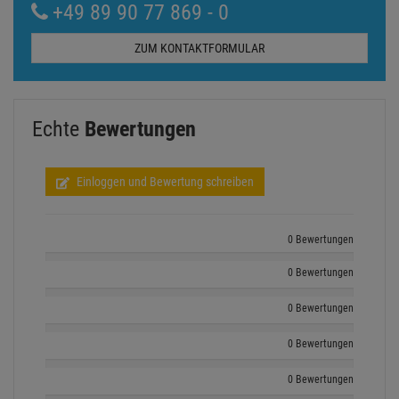
+49 89 90 77 869 - 0
ZUM KONTAKTFORMULAR
Echte
Bewertungen
Einloggen und Bewertung schreiben
0 Bewertungen
0 Bewertungen
0 Bewertungen
0 Bewertungen
0 Bewertungen