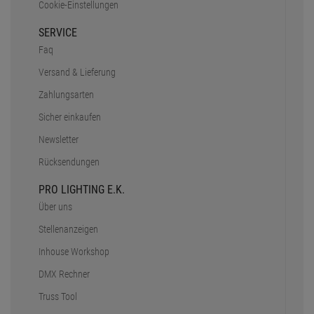
Cookie-Einstellungen
SERVICE
Faq
Versand & Lieferung
Zahlungsarten
Sicher einkaufen
Newsletter
Rücksendungen
PRO LIGHTING E.K.
Über uns
Stellenanzeigen
Inhouse Workshop
DMX Rechner
Truss Tool