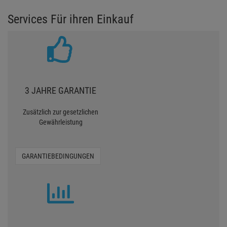
Services Für ihren Einkauf
3 JAHRE GARANTIE
Zusätzlich zur gesetzlichen
Gewährleistung
GARANTIEBEDINGUNGEN