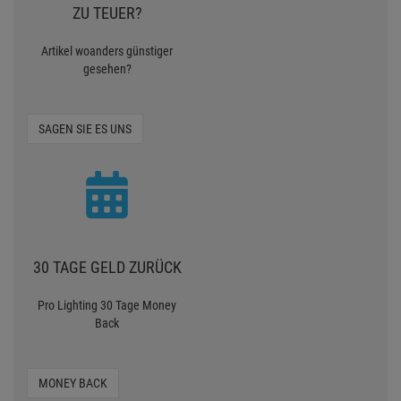
ZU TEUER?
Artikel woanders günstiger
gesehen?
SAGEN SIE ES UNS
30 TAGE GELD ZURÜCK
Pro Lighting 30 Tage Money
Back
MONEY BACK