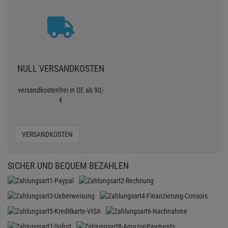
NULL VERSANDKOSTEN
versandkostenfrei in DE ab 90,-
€
VERSANDKOSTEN
SICHER UND BEQUEM BEZAHLEN