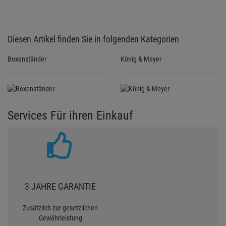
Diesen Artikel finden Sie in folgenden Kategorien
Boxenständer
König & Meyer
Services Für ihren Einkauf
3 JAHRE GARANTIE
Zusätzlich zur gesetzlichen
Gewährleistung