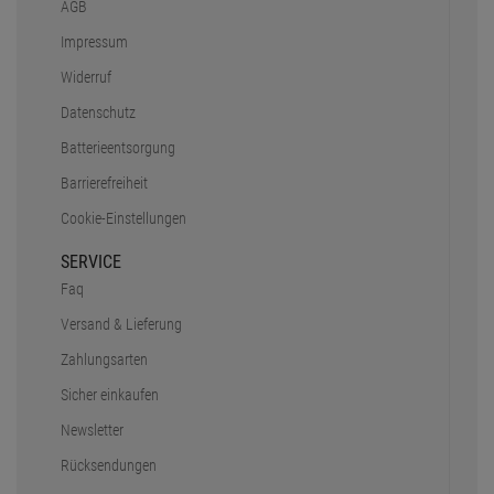
AGB
Impressum
Widerruf
Datenschutz
Batterieentsorgung
Barrierefreiheit
Cookie-Einstellungen
SERVICE
Faq
Versand & Lieferung
Zahlungsarten
Sicher einkaufen
Newsletter
Rücksendungen