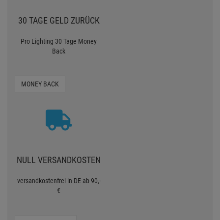
30 TAGE GELD ZURÜCK
Pro Lighting 30 Tage Money
Back
MONEY BACK
NULL VERSANDKOSTEN
versandkostenfrei in DE ab 90,-
€