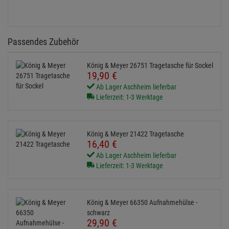
Passendes Zubehör
König & Meyer 26751 Tragetasche für Sockel
19,
90
€
Ab Lager Aschheim lieferbar
Lieferzeit: 1-3 Werktage
König & Meyer 21422 Tragetasche
16,
40
€
Ab Lager Aschheim lieferbar
Lieferzeit: 1-3 Werktage
König & Meyer 66350 Aufnahmehülse -
schwarz
29,
90
€