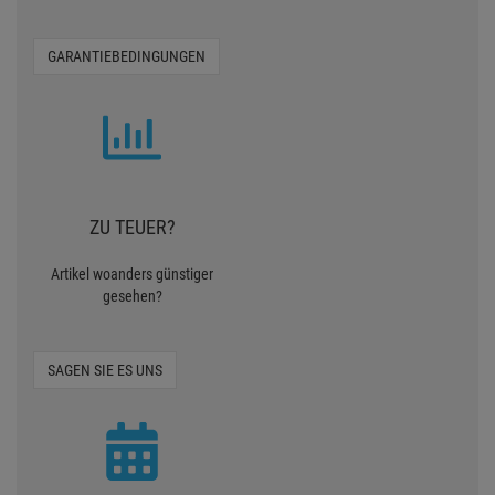
GARANTIEBEDINGUNGEN
ZU TEUER?
Artikel woanders günstiger
gesehen?
SAGEN SIE ES UNS