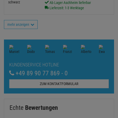
Ab Lager Aschheim lieferbar
Lieferzeit: 1-3 Werktage
mehr anzeigen
KUNDENSERVICE HOTLINE
+49 89 90 77 869 - 0
ZUM KONTAKTFORMULAR
Echte
Bewertungen