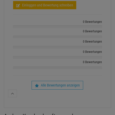
Einloggen und Bewertung schreiben
0 Bewertungen
0 Bewertungen
0 Bewertungen
0 Bewertungen
0 Bewertungen
Alle Bewertungen anzeigen