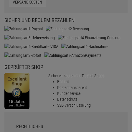
VERSANDKOSTEN
SICHER UND BEQUEM BEZAHLEN
GEPRÜFTER SHOP
Sicher einkaufen mit Trusted Shops
Bonität
Kostentransparent
Kundenservice
Datenschutz
SSL-Verschlüsselung
RECHTLICHES