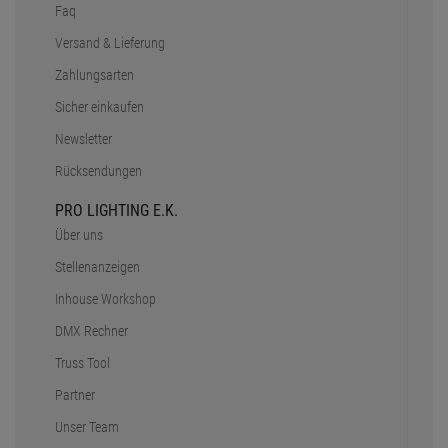
Faq
Versand & Lieferung
Zahlungsarten
Sicher einkaufen
Newsletter
Rücksendungen
PRO LIGHTING E.K.
Über uns
Stellenanzeigen
Inhouse Workshop
DMX Rechner
Truss Tool
Partner
Unser Team