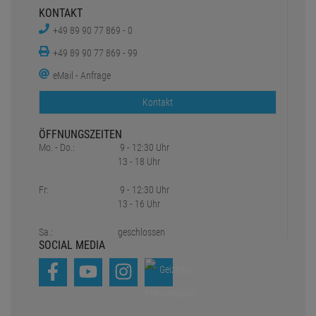
KONTAKT
+49 89 90 77 869 - 0
+49 89 90 77 869 - 99
eMail - Anfrage
Kontakt
ÖFFNUNGSZEITEN
Mo. - Do.:
9 - 12:30 Uhr
13 - 18 Uhr
Fr:
9 - 12:30 Uhr
13 - 16 Uhr
Sa.:
geschlossen
SOCIAL MEDIA