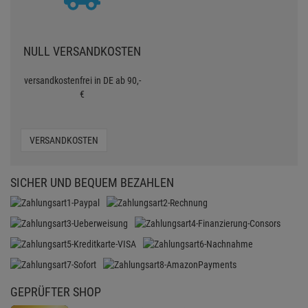
NULL VERSANDKOSTEN
versandkostenfrei in DE ab 90,-
€
VERSANDKOSTEN
SICHER UND BEQUEM BEZAHLEN
GEPRÜFTER SHOP