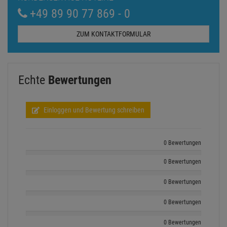
+49 89 90 77 869 - 0
ZUM KONTAKTFORMULAR
Echte
Bewertungen
Einloggen und Bewertung schreiben
0 Bewertungen
0 Bewertungen
0 Bewertungen
0 Bewertungen
0 Bewertungen