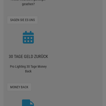
gesehen?
SAGEN SIE ES UNS
30 TAGE GELD ZURÜCK
Pro Lighting 30 Tage Money
Back
MONEY BACK