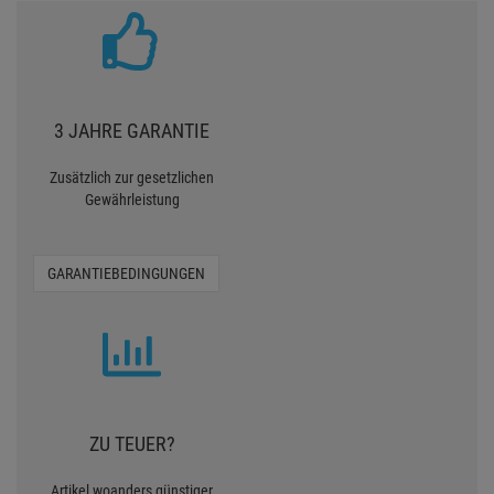
3 JAHRE GARANTIE
Zusätzlich zur gesetzlichen
Gewährleistung
GARANTIEBEDINGUNGEN
ZU TEUER?
Artikel woanders günstiger