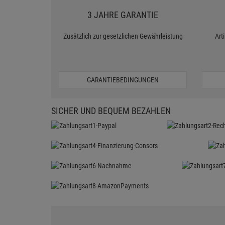
3 JAHRE GARANTIE
Zusätzlich zur gesetzlichen Gewährleistung
Art
GARANTIEBEDINGUNGEN
SICHER UND BEQUEM BEZAHLEN