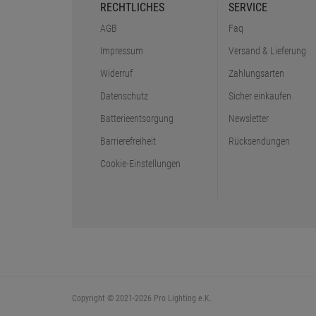
RECHTLICHES
SERVICE
AGB
Faq
Impressum
Versand & Lieferung
Widerruf
Zahlungsarten
Datenschutz
Sicher einkaufen
Batterieentsorgung
Newsletter
Barrierefreiheit
Rücksendungen
Cookie-Einstellungen
Copyright © 2021-2026 Pro Lighting e.K.