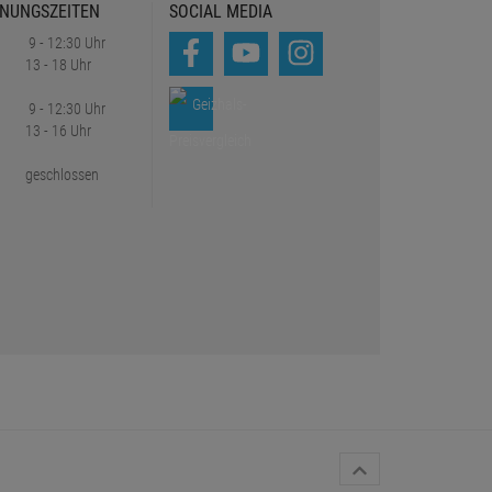
NUNGSZEITEN
SOCIAL MEDIA
9 - 12:30 Uhr
13 - 18 Uhr
9 - 12:30 Uhr
13 - 16 Uhr
geschlossen