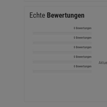
Echte
Bewertungen
0 Bewertungen
0 Bewertungen
0 Bewertungen
0 Bewertungen
Aktue
0 Bewertungen