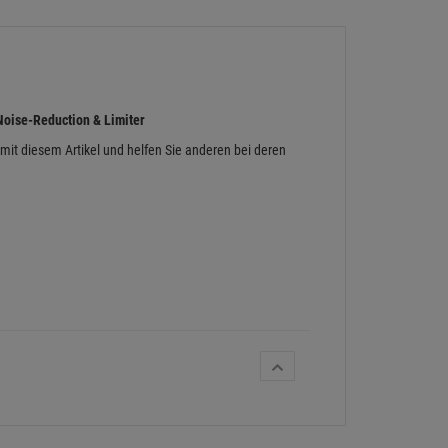
Noise-Reduction & Limiter
 mit diesem Artikel und helfen Sie anderen bei deren