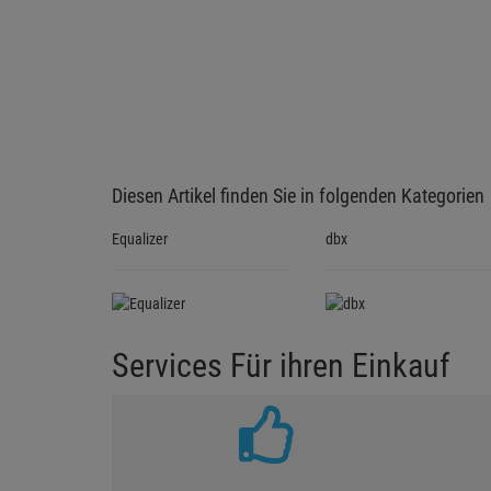
Diesen Artikel finden Sie in folgenden Kategorien
Equalizer
dbx
Services Für ihren Einkauf