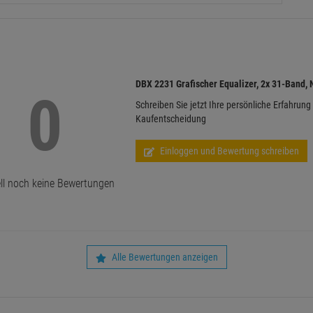
DBX 2231 Grafischer Equalizer, 2x 31-Band, 
0
Schreiben Sie jetzt Ihre persönliche Erfahrung
Kaufentscheidung
Einloggen und Bewertung schreiben
ll noch keine Bewertungen
Alle Bewertungen anzeigen