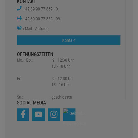
KONTAKT
+49 89 90 77 869 - 0
+49 89 90 77 869 - 99
eMail - Anfrage
Kontakt
ÖFFNUNGSZEITEN
Mo. - Do.:
9 - 12:30 Uhr
13 - 18 Uhr
Fr:
9 - 12:30 Uhr
13 - 16 Uhr
Sa.:
geschlossen
SOCIAL MEDIA