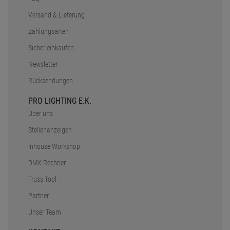
Versand & Lieferung
Zahlungsarten
Sicher einkaufen
Newsletter
Rücksendungen
PRO LIGHTING E.K.
Über uns
Stellenanzeigen
Inhouse Workshop
DMX Rechner
Truss Tool
Partner
Unser Team