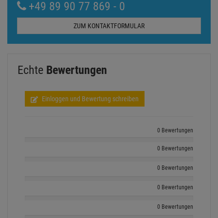
+49 89 90 77 869 - 0
ZUM KONTAKTFORMULAR
Echte
Bewertungen
Einloggen und Bewertung schreiben
0 Bewertungen
0 Bewertungen
0 Bewertungen
0 Bewertungen
0 Bewertungen