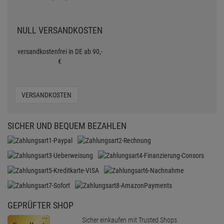
NULL VERSANDKOSTEN
versandkostenfrei in DE ab 90,-
€
VERSANDKOSTEN
SICHER UND BEQUEM BEZAHLEN
GEPRÜFTER SHOP
Sicher einkaufen mit Trusted Shops