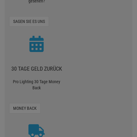
gesehen?
SAGEN SIE ES UNS
30 TAGE GELD ZURÜCK
Pro Lighting 30 Tage Money
Back
MONEY BACK