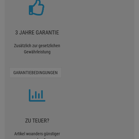
3 JAHRE GARANTIE
Zusätzlich zur gesetzlichen
Gewährleistung
GARANTIEBEDINGUNGEN
ZU TEUER?
Artikel woanders günstiger