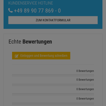
KUNDENSERVICE HOTLINE
+49 89 90 77 869 - 0
ZUM KONTAKTFORMULAR
Echte
Bewertungen
Einloggen und Bewertung schreiben
0 Bewertungen
0 Bewertungen
0 Bewertungen
0 Bewertungen