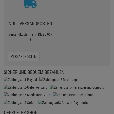
NULL VERSANDKOSTEN
versandkostenfrei in DE ab 90,-
€
VERSANDKOSTEN
SICHER UND BEQUEM BEZAHLEN
GEPRÜFTER SHOP