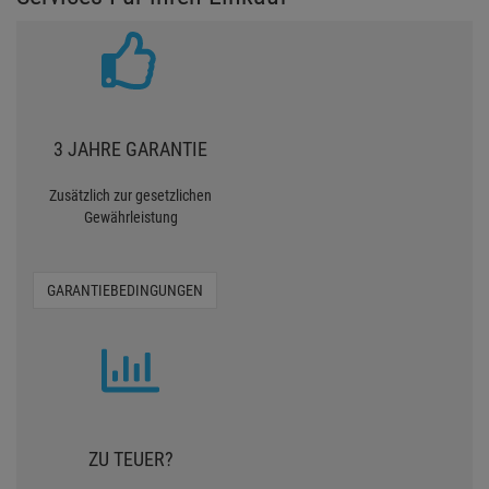
3 JAHRE GARANTIE
Zusätzlich zur gesetzlichen
Gewährleistung
GARANTIEBEDINGUNGEN
ZU TEUER?