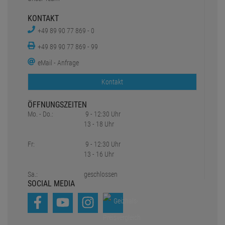
KONTAKT
+49 89 90 77 869 - 0
+49 89 90 77 869 - 99
eMail - Anfrage
Kontakt
ÖFFNUNGSZEITEN
Mo. - Do.:
9 - 12:30 Uhr
13 - 18 Uhr
Fr:
9 - 12:30 Uhr
13 - 16 Uhr
Sa.:
geschlossen
SOCIAL MEDIA