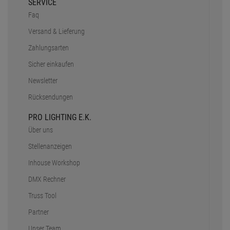
SERVICE
Faq
Versand & Lieferung
Zahlungsarten
Sicher einkaufen
Newsletter
Rücksendungen
PRO LIGHTING E.K.
Über uns
Stellenanzeigen
Inhouse Workshop
DMX Rechner
Truss Tool
Partner
Unser Team