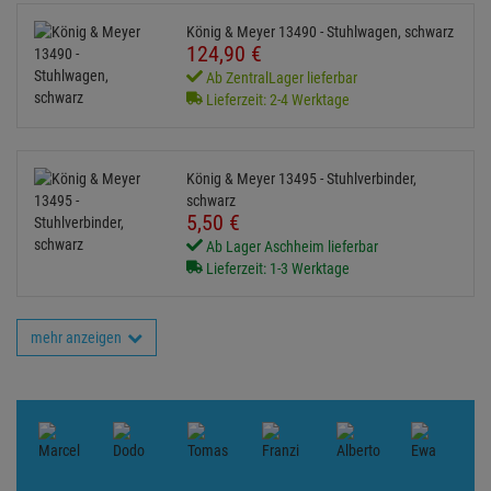
König & Meyer 13490 - Stuhlwagen, schwarz
124,
90
€
Ab ZentralLager lieferbar
Lieferzeit: 2-4 Werktage
König & Meyer 13495 - Stuhlverbinder,
schwarz
5,
50
€
Ab Lager Aschheim lieferbar
Lieferzeit: 1-3 Werktage
mehr anzeigen