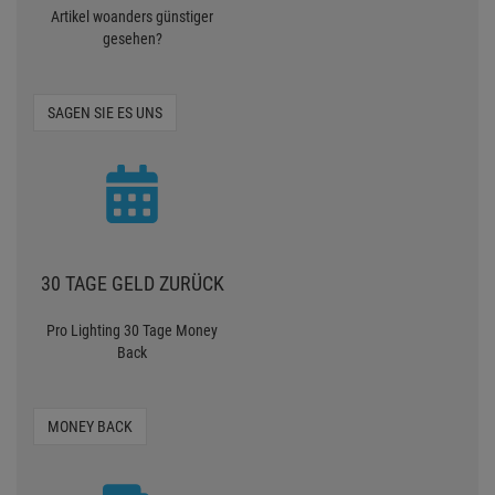
Artikel woanders günstiger
gesehen?
SAGEN SIE ES UNS
30 TAGE GELD ZURÜCK
Pro Lighting 30 Tage Money
Back
MONEY BACK