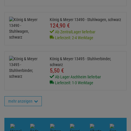
König & Meyer 13490 - Stuhlwagen, schwarz
124,
90
€
Ab ZentralLager lieferbar
Lieferzeit: 2-4 Werktage
König & Meyer 13495 - Stuhlverbinder,
schwarz
5,
50
€
Ab Lager Aschheim lieferbar
Lieferzeit: 1-3 Werktage
mehr anzeigen