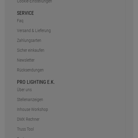
Cookie-Einstellungen
SERVICE
Faq
Versand & Lieferung
Zahlungsarten
Sicher einkaufen
Newsletter
Rücksendungen
PRO LIGHTING E.K.
Über uns
Stellenanzeigen
Inhouse Workshop
DMX Rechner
Truss Tool