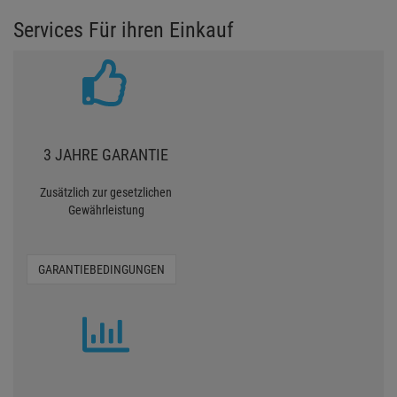
Services Für ihren Einkauf
3 JAHRE GARANTIE
Zusätzlich zur gesetzlichen
Gewährleistung
GARANTIEBEDINGUNGEN