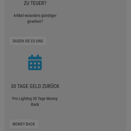
ZU TEUER?
Artikel woanders günstiger
gesehen?
SAGEN SIE ES UNS
30 TAGE GELD ZURÜCK
Pro Lighting 30 Tage Money
Back
MONEY BACK