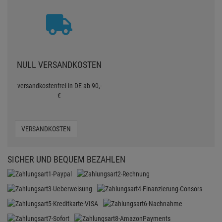
NULL VERSANDKOSTEN
versandkostenfrei in DE ab 90,-
€
VERSANDKOSTEN
SICHER UND BEQUEM BEZAHLEN