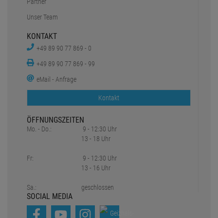
Partner
Unser Team
KONTAKT
+49 89 90 77 869 - 0
+49 89 90 77 869 - 99
eMail - Anfrage
Kontakt
ÖFFNUNGSZEITEN
Mo. - Do.:
9 - 12:30 Uhr
13 - 18 Uhr
Fr:
9 - 12:30 Uhr
13 - 16 Uhr
Sa.:
geschlossen
SOCIAL MEDIA