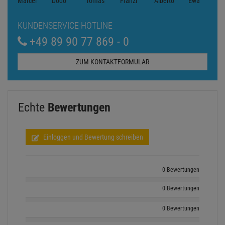
KUNDENSERVICE HOTLINE
+49 89 90 77 869 - 0
ZUM KONTAKTFORMULAR
Echte
Bewertungen
Einloggen und Bewertung schreiben
0 Bewertungen
0 Bewertungen
0 Bewertungen