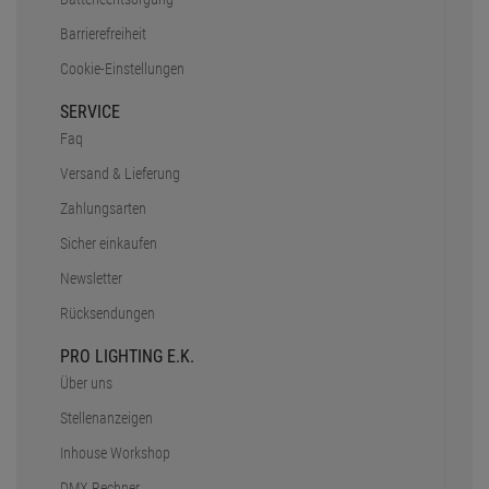
Barrierefreiheit
Cookie-Einstellungen
SERVICE
Faq
Versand & Lieferung
Zahlungsarten
Sicher einkaufen
Newsletter
Rücksendungen
PRO LIGHTING E.K.
Über uns
Stellenanzeigen
Inhouse Workshop
DMX Rechner