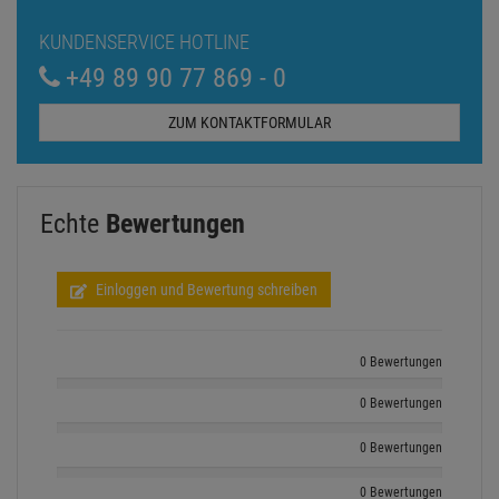
KUNDENSERVICE HOTLINE
+49 89 90 77 869 - 0
ZUM KONTAKTFORMULAR
Echte
Bewertungen
Einloggen und Bewertung schreiben
0 Bewertungen
0 Bewertungen
0 Bewertungen
0 Bewertungen