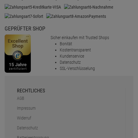
GEPRÜFTER SHOP
Sicher einkaufen mit Trusted Shops
Bonität
Kostentransparent
Kundenservice
Datenschutz
SSL-Verschlüsselung
RECHTLICHES
AGB
Impressum
Widerruf
Datenschutz
Batterieentsorgung