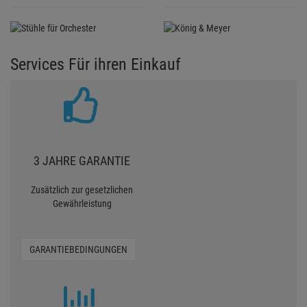
Services Für ihren Einkauf
3 JAHRE GARANTIE
Zusätzlich zur gesetzlichen
Gewährleistung
GARANTIEBEDINGUNGEN