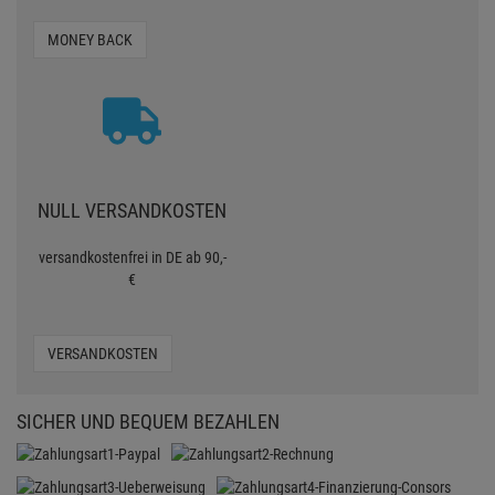
MONEY BACK
NULL VERSANDKOSTEN
versandkostenfrei in DE ab 90,-
€
VERSANDKOSTEN
SICHER UND BEQUEM BEZAHLEN