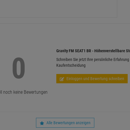
Gravity FM SEAT1 BR - Höhenverstellbare St
0
Schreiben Sie jetzt Ihre persönliche Erfahrung
Kaufentscheidung
Einloggen und Bewertung schreiben
ll noch keine Bewertungen
Alle Bewertungen anzeigen