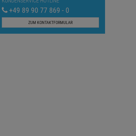
KUNDENSERVICE HOTLINE
+49 89 90 77 869 - 0
ZUM KONTAKTFORMULAR