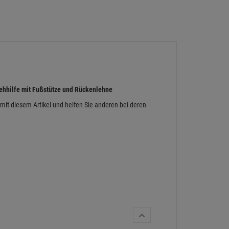
ehhilfe mit Fußstütze und Rückenlehne
 mit diesem Artikel und helfen Sie anderen bei deren