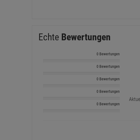
Echte
Bewertungen
0 Bewertungen
0 Bewertungen
0 Bewertungen
0 Bewertungen
Aktue
0 Bewertungen