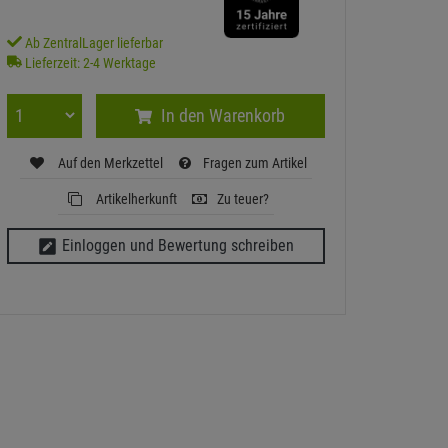
Ab ZentralLager lieferbar
Lieferzeit: 2-4 Werktage
In den Warenkorb
Auf den Merkzettel
Fragen zum Artikel
Artikelherkunft
Zu teuer?
Einloggen und Bewertung schreiben