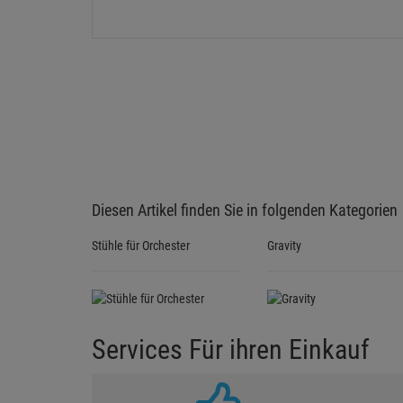
Diesen Artikel finden Sie in folgenden Kategorien
Stühle für Orchester
Gravity
Services Für ihren Einkauf