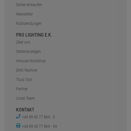
Sicher einkaufen
Newsletter
Rücksendungen
PRO LIGHTING E.K.
Über uns
Stellenanzeigen
Inhouse Workshop
DMX Rechner
Truss Tool
Partner
Unser Team
KONTAKT
+49 89 90 77 869 - 0
+49 89 90 77 869 - 99