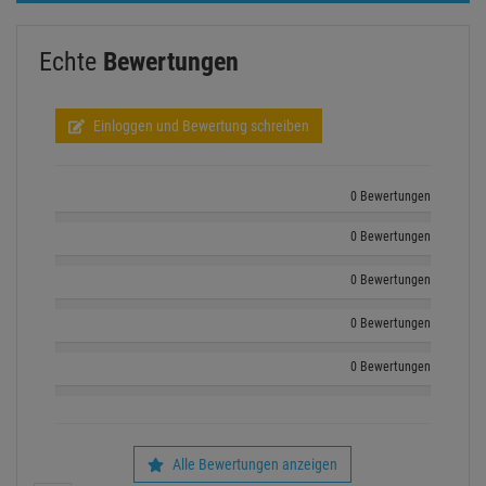
Echte
Bewertungen
Einloggen und Bewertung schreiben
0 Bewertungen
0 Bewertungen
0 Bewertungen
0 Bewertungen
0 Bewertungen
Alle Bewertungen anzeigen