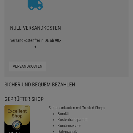
NULL VERSANDKOSTEN
versandkostenfrei in DE ab 90,-
€
VERSANDKOSTEN
SICHER UND BEQUEM BEZAHLEN
GEPRÜFTER SHOP
Sicher einkaufen mit Trusted Shops
Bonität
Kostentransparent
Kundenservice
Datenschutz