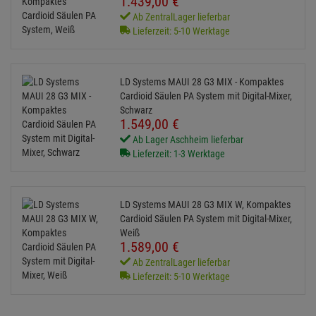
1.439,
00
€
Ab ZentralLager lieferbar
Lieferzeit: 5-10 Werktage
LD Systems MAUI 28 G3 MIX - Kompaktes
Cardioid Säulen PA System mit Digital-Mixer,
Schwarz
1.549,
00
€
Ab Lager Aschheim lieferbar
Lieferzeit: 1-3 Werktage
LD Systems MAUI 28 G3 MIX W, Kompaktes
Cardioid Säulen PA System mit Digital-Mixer,
Weiß
1.589,
00
€
Ab ZentralLager lieferbar
Lieferzeit: 5-10 Werktage