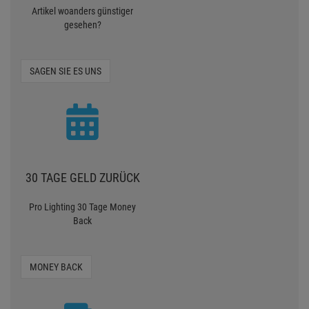
Artikel woanders günstiger
gesehen?
SAGEN SIE ES UNS
30 TAGE GELD ZURÜCK
Pro Lighting 30 Tage Money
Back
MONEY BACK