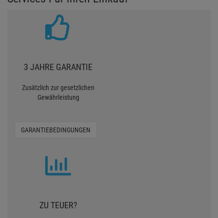
3 JAHRE GARANTIE
Zusätzlich zur gesetzlichen
Gewährleistung
GARANTIEBEDINGUNGEN
ZU TEUER?