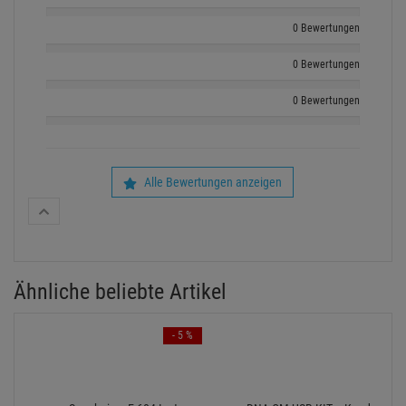
0 Bewertungen
0 Bewertungen
0 Bewertungen
Alle Bewertungen anzeigen
Ähnliche beliebte Artikel
- 5 %