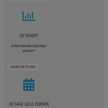
ZU TEUER?
Artikel woanders günstiger
gesehen?
SAGEN SIE ES UNS
30 TAGE GELD ZURÜCK