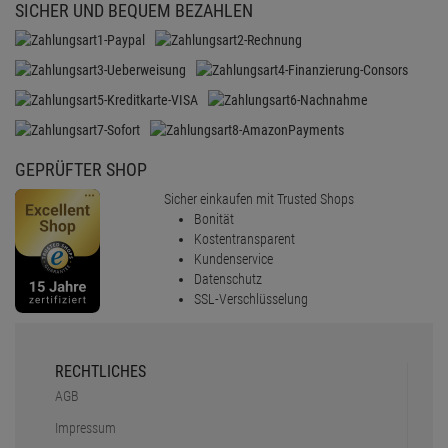
SICHER UND BEQUEM BEZAHLEN
GEPRÜFTER SHOP
Sicher einkaufen mit Trusted Shops
Bonität
Kostentransparent
Kundenservice
Datenschutz
SSL-Verschlüsselung
RECHTLICHES
AGB
Impressum