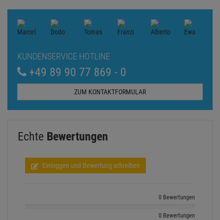
KUNDENSERVICE HOTLINE
+49 89 90 77 869 - 0
ZUM KONTAKTFORMULAR
Echte
Bewertungen
Einloggen und Bewertung schreiben
0 Bewertungen
0 Bewertungen