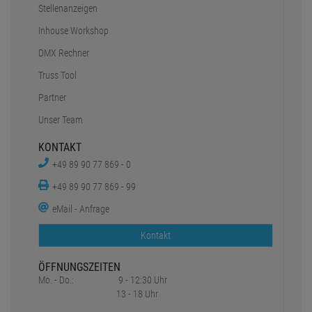
Stellenanzeigen
Inhouse Workshop
DMX Rechner
Truss Tool
Partner
Unser Team
KONTAKT
+49 89 90 77 869 - 0
+49 89 90 77 869 - 99
eMail - Anfrage
Kontakt
ÖFFNUNGSZEITEN
Mo. - Do.:
9 - 12:30 Uhr
13 - 18 Uhr