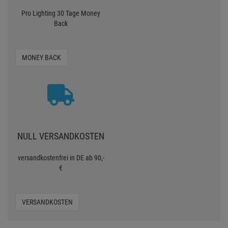
Pro Lighting 30 Tage Money
Back
MONEY BACK
NULL VERSANDKOSTEN
versandkostenfrei in DE ab 90,-
€
VERSANDKOSTEN