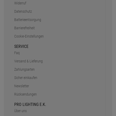
Widerruf
Datenschutz
Batterieentsorgung
Barrierefreiheit
Cookie-Einstellungen
SERVICE
Faq
Versand & Lieferung
Zahlungsarten
Sicher einkaufen
Newsletter
Rücksendungen
PRO LIGHTING E.K.
Über uns