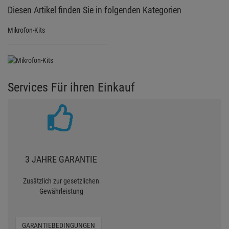
Diesen Artikel finden Sie in folgenden Kategorien
Mikrofon-Kits
Services Für ihren Einkauf
3 JAHRE GARANTIE
Zusätzlich zur gesetzlichen
Gewährleistung
GARANTIEBEDINGUNGEN