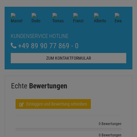
KUNDENSERVICE HOTLINE
+49 89 90 77 869 - 0
ZUM KONTAKTFORMULAR
Echte
Bewertungen
Einloggen und Bewertung schreiben
0 Bewertungen
0 Bewertungen