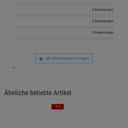
0 Bewertungen
0 Bewertungen
0 Bewertungen
Alle Bewertungen anzeigen
Ähnliche beliebte Artikel
- 5 %