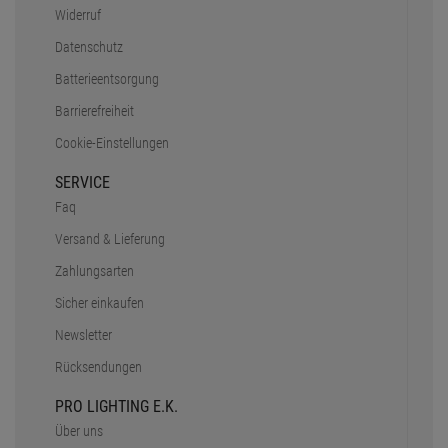
Widerruf
Datenschutz
Batterieentsorgung
Barrierefreiheit
Cookie-Einstellungen
SERVICE
Faq
Versand & Lieferung
Zahlungsarten
Sicher einkaufen
Newsletter
Rücksendungen
PRO LIGHTING E.K.
Über uns