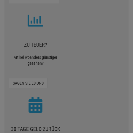
ZU TEUER?
Artikel woanders günstiger
gesehen?
SAGEN SIE ES UNS
30 TAGE GELD ZURÜCK