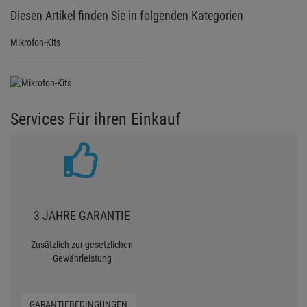
Diesen Artikel finden Sie in folgenden Kategorien
Mikrofon-Kits
Services Für ihren Einkauf
3 JAHRE GARANTIE
Zusätzlich zur gesetzlichen
Gewährleistung
GARANTIEBEDINGUNGEN