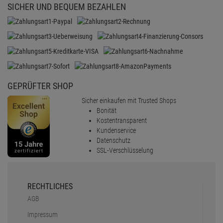
SICHER UND BEQUEM BEZAHLEN
GEPRÜFTER SHOP
Sicher einkaufen mit Trusted Shops
Bonität
Kostentransparent
Kundenservice
Datenschutz
SSL-Verschlüsselung
RECHTLICHES
AGB
Impressum