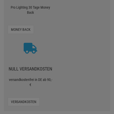
Pro Lighting 30 Tage Money
Back
MONEY BACK
NULL VERSANDKOSTEN
versandkostenfrei in DE ab 90,-
€
VERSANDKOSTEN