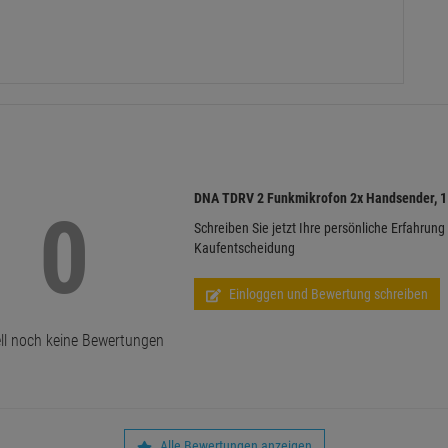
DNA TDRV 2 Funkmikrofon 2x Handsender, 1
0
Schreiben Sie jetzt Ihre persönliche Erfahrung
Kaufentscheidung
Einloggen und Bewertung schreiben
ll noch keine Bewertungen
Alle Bewertungen anzeigen