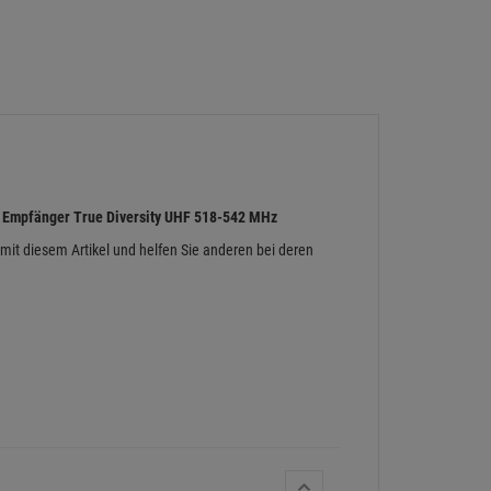
 Empfänger True Diversity UHF 518-542 MHz
 mit diesem Artikel und helfen Sie anderen bei deren