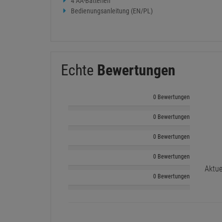
4 AA-Batterien
Bedienungsanleitung (EN/PL)
Echte
Bewertungen
0 Bewertungen
0 Bewertungen
0 Bewertungen
0 Bewertungen
Aktue
0 Bewertungen