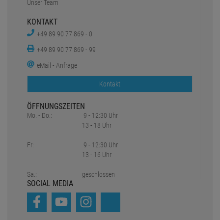
Unser Team
KONTAKT
+49 89 90 77 869 - 0
+49 89 90 77 869 - 99
eMail - Anfrage
Kontakt
ÖFFNUNGSZEITEN
Mo. - Do.:
9 - 12:30 Uhr
13 - 18 Uhr
Fr:
9 - 12:30 Uhr
13 - 16 Uhr
Sa.:
geschlossen
SOCIAL MEDIA