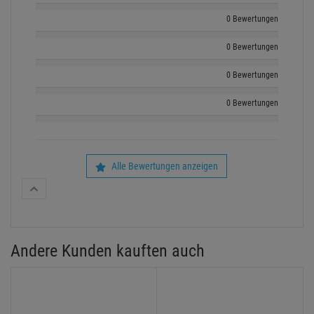
0 Bewertungen
0 Bewertungen
0 Bewertungen
0 Bewertungen
Alle Bewertungen anzeigen
Andere Kunden kauften auch