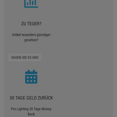
ZU TEUER?
Artikel woanders günstiger
gesehen?
SAGEN SIE ES UNS
30 TAGE GELD ZURÜCK
Pro Lighting 30 Tage Money
Back