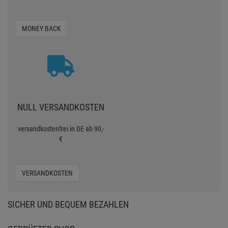
MONEY BACK
NULL VERSANDKOSTEN
versandkostenfrei in DE ab 90,-
€
VERSANDKOSTEN
SICHER UND BEQUEM BEZAHLEN