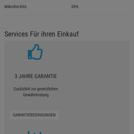
Mikrofon-Kits
DPA
Services Für ihren Einkauf
3 JAHRE GARANTIE
Zusätzlich zur gesetzlichen
Gewährleistung
GARANTIEBEDINGUNGEN