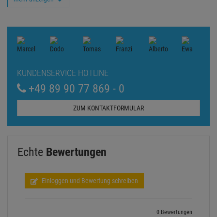
KUNDENSERVICE HOTLINE
+49 89 90 77 869 - 0
ZUM KONTAKTFORMULAR
Echte
Bewertungen
Einloggen und Bewertung schreiben
0 Bewertungen