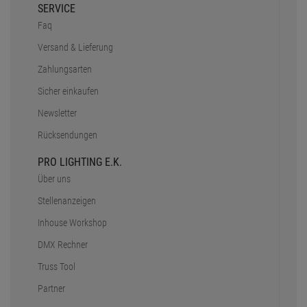
SERVICE
Faq
Versand & Lieferung
Zahlungsarten
Sicher einkaufen
Newsletter
Rücksendungen
PRO LIGHTING E.K.
Über uns
Stellenanzeigen
Inhouse Workshop
DMX Rechner
Truss Tool
Partner