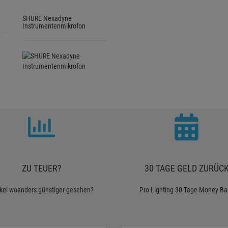
SHURE Nexadyne
Instrumentenmikrofon