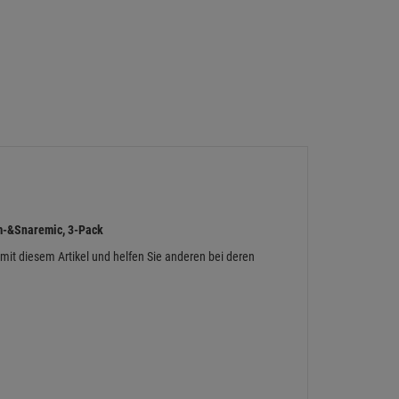
-&Snaremic, 3-Pack
 mit diesem Artikel und helfen Sie anderen bei deren