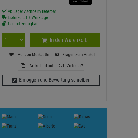
Ab Lager Aschheim lieferbar
Lieferzeit: 1-3 Werktage
1 sofort verfügbar
In den Warenkorb
Auf den Merkzettel
Fragen zum Artikel
Artikelherkunft
Zu teuer?
Einloggen und Bewertung schreiben