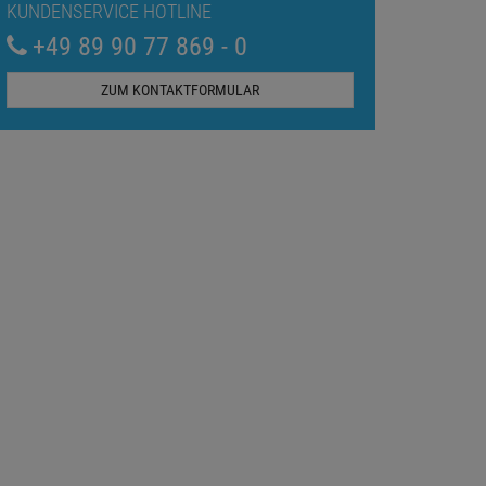
KUNDENSERVICE HOTLINE
+49 89 90 77 869 - 0
ZUM KONTAKTFORMULAR