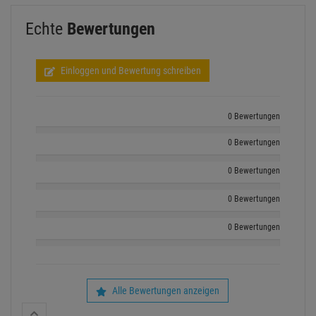
mehr anzeigen
KUNDENSERVICE HOTLINE
+49 89 90 77 869 - 0
ZUM KONTAKTFORMULAR
Echte
Bewertungen
Einloggen und Bewertung schreiben