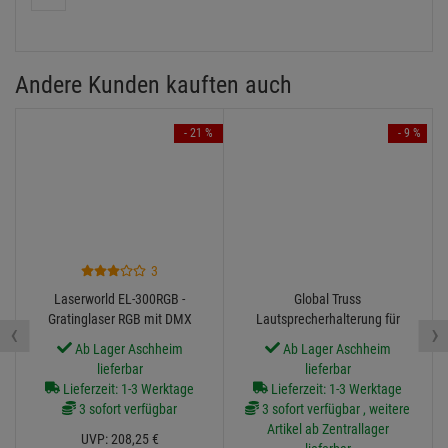
0 Bewertungen
0 Bewertungen
0 Bewertungen
0 Bewertungen
0 Bewertungen
Alle Bewertungen anzeigen
Andere Kunden kauften auch
- 21 %
- 9 %