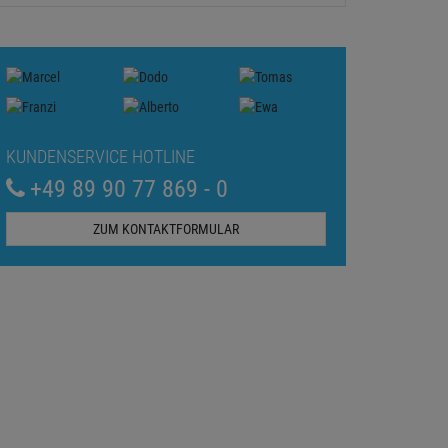
KUNDENSERVICE HOTLINE
+49 89 90 77 869 - 0
ZUM KONTAKTFORMULAR