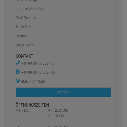
Inhouse Workshop
DMX Rechner
Truss Tool
Partner
Unser Team
KONTAKT
+49 89 90 77 869 - 0
+49 89 90 77 869 - 99
eMail - Anfrage
Kontakt
ÖFFNUNGSZEITEN
Mo. - Do.:
9 - 12:30 Uhr
13 - 18 Uhr