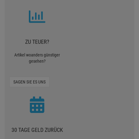
ZU TEUER?
Artikel woanders günstiger
gesehen?
SAGEN SIE ES UNS
30 TAGE GELD ZURÜCK