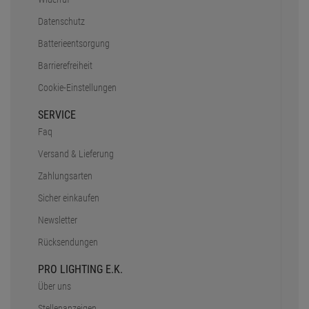
Datenschutz
Batterieentsorgung
Barrierefreiheit
Cookie-Einstellungen
SERVICE
Faq
Versand & Lieferung
Zahlungsarten
Sicher einkaufen
Newsletter
Rücksendungen
PRO LIGHTING E.K.
Über uns
Stellenanzeigen