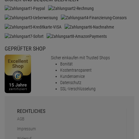
GEPRÜFTER SHOP
Sicher einkaufen mit Trusted Shops
Bonität
Kostentransparent
Kundenservice
Datenschutz
SSL-Verschlüsselung
RECHTLICHES
AGB
Impressum
Widerruf