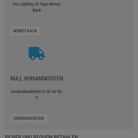
Pro Lighting 30 Tage Money
Back
MONEY BACK
NULL VERSANDKOSTEN
versandkostenfrei in DE ab 90,-
€
VERSANDKOSTEN
SICHER UND BEQUEM BEZAHLEN