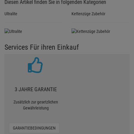
Diesen Artikel finden Sie in folgenden Kategorien
Ultralite
Kettenzüge Zubehör
Services Für ihren Einkauf
3 JAHRE GARANTIE
Zusätzlich zur gesetzlichen
Gewährleistung
GARANTIEBEDINGUNGEN