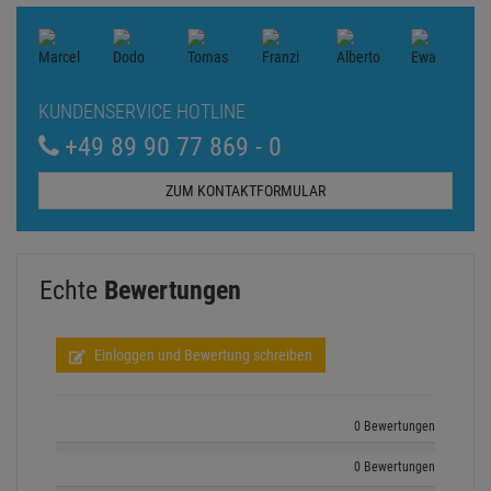
KUNDENSERVICE HOTLINE
+49 89 90 77 869 - 0
ZUM KONTAKTFORMULAR
Echte
Bewertungen
Einloggen und Bewertung schreiben
0 Bewertungen
0 Bewertungen