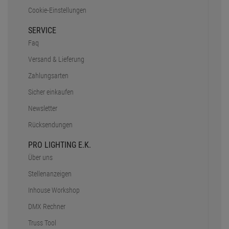
Cookie-Einstellungen
SERVICE
Faq
Versand & Lieferung
Zahlungsarten
Sicher einkaufen
Newsletter
Rücksendungen
PRO LIGHTING E.K.
Über uns
Stellenanzeigen
Inhouse Workshop
DMX Rechner
Truss Tool