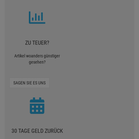
ZU TEUER?
Artikel woanders günstiger
gesehen?
SAGEN SIE ES UNS
30 TAGE GELD ZURÜCK