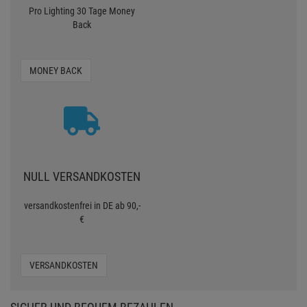
Pro Lighting 30 Tage Money
Back
MONEY BACK
NULL VERSANDKOSTEN
versandkostenfrei in DE ab 90,-
€
VERSANDKOSTEN