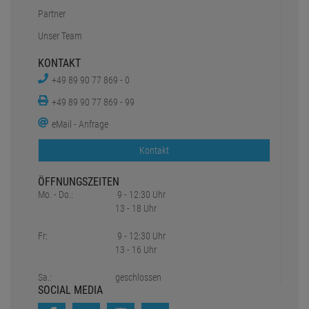
Partner
Unser Team
KONTAKT
+49 89 90 77 869 - 0
+49 89 90 77 869 - 99
eMail - Anfrage
Kontakt
ÖFFNUNGSZEITEN
Mo. - Do.:
9 - 12:30 Uhr
13 - 18 Uhr
Fr:
9 - 12:30 Uhr
13 - 16 Uhr
Sa.:
geschlossen
SOCIAL MEDIA