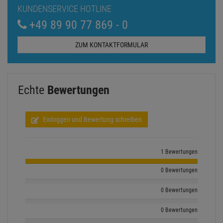
KUNDENSERVICE HOTLINE
+49 89 90 77 869 - 0
ZUM KONTAKTFORMULAR
Echte
Bewertungen
Einloggen und Bewertung schreiben
1 Bewertungen
0 Bewertungen
0 Bewertungen
0 Bewertungen