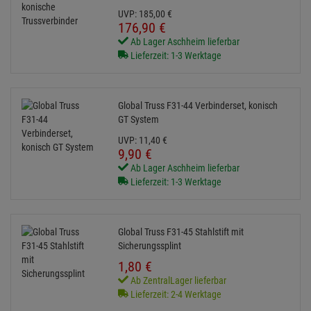
UVP:
185,
00
€
176,
90
€
Ab Lager Aschheim lieferbar
Lieferzeit: 1-3 Werktage
Global Truss F31-44 Verbinderset, konisch
GT System
UVP:
11,
40
€
9,
90
€
Ab Lager Aschheim lieferbar
Lieferzeit: 1-3 Werktage
Global Truss F31-45 Stahlstift mit
Sicherungssplint
1,
80
€
Ab ZentralLager lieferbar
Lieferzeit: 2-4 Werktage