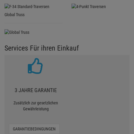
Global Truss
Services Für ihren Einkauf
3 JAHRE GARANTIE
Zusätzlich zur gesetzlichen
Gewährleistung
GARANTIEBEDINGUNGEN