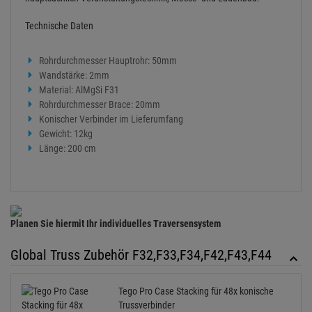
Technische Daten
Rohrdurchmesser Hauptrohr: 50mm
Wandstärke: 2mm
Material: AlMgSi F31
Rohrdurchmesser Brace: 20mm
Konischer Verbinder im Lieferumfang
Gewicht: 12kg
Länge: 200 cm
Planen Sie hiermit Ihr individuelles Traversensystem
Global Truss Zubehör F32,F33,F34,F42,F43,F44
Tego Pro Case Stacking für 48x konische
Trussverbinder