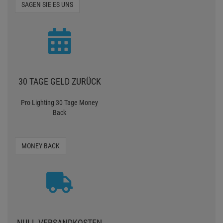
SAGEN SIE ES UNS
30 TAGE GELD ZURÜCK
Pro Lighting 30 Tage Money
Back
MONEY BACK
NULL VERSANDKOSTEN