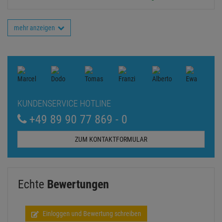
mehr anzeigen
KUNDENSERVICE HOTLINE
+49 89 90 77 869 - 0
ZUM KONTAKTFORMULAR
Echte
Bewertungen
Einloggen und Bewertung schreiben