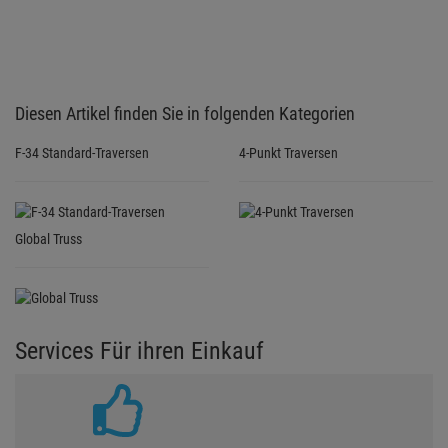
Diesen Artikel finden Sie in folgenden Kategorien
F-34 Standard-Traversen
4-Punkt Traversen
Global Truss
Services Für ihren Einkauf