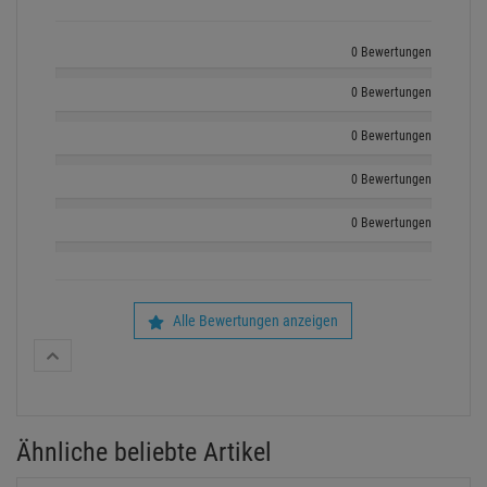
0 Bewertungen
0 Bewertungen
0 Bewertungen
0 Bewertungen
0 Bewertungen
Alle Bewertungen anzeigen
Ähnliche beliebte Artikel