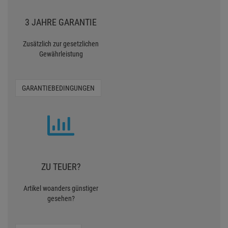
3 JAHRE GARANTIE
Zusätzlich zur gesetzlichen
Gewährleistung
GARANTIEBEDINGUNGEN
ZU TEUER?
Artikel woanders günstiger
gesehen?