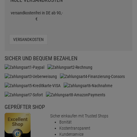
versandkostenfrei in DE ab 90,-
€
VERSANDKOSTEN
SICHER UND BEQUEM BEZAHLEN
GEPRÜFTER SHOP
Sicher einkaufen mit Trusted Shops
Bonität
Kostentransparent
Kundenservice