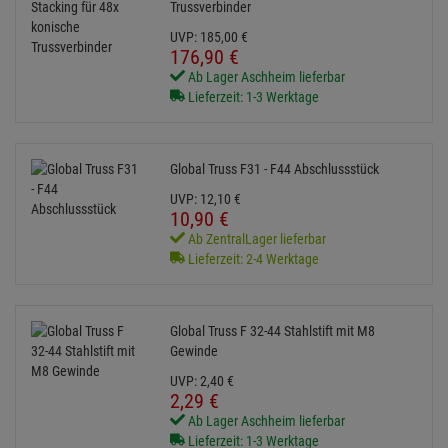
Trussverbinder
UVP:
185,
00
€
176,
90
€
Ab Lager Aschheim lieferbar
Lieferzeit: 1-3 Werktage
Global Truss F31 - F44 Abschlussstück
UVP:
12,
10
€
10,
90
€
Ab ZentralLager lieferbar
Lieferzeit: 2-4 Werktage
Global Truss F 32-44 Stahlstift mit M8
Gewinde
UVP:
2,
40
€
2,
29
€
Ab Lager Aschheim lieferbar
Lieferzeit: 1-3 Werktage