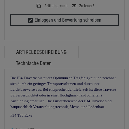
Artikelherkunft
Zu teuer?
Einloggen und Bewertung schreiben
ARTIKELBESCHREIBUNG
Technische Daten
Die F34 Traverse bietet ein Optimum an Tragfähigkeit und zeichnet
sich durch ein geringes Transportvolumen und durch ihre
Leichtbauweise aus. Bei entsprechender Lieferzeit ist diese Traverse
pulverbeschichtet oder in einer Hochglanz (handpolierten)
Ausführung erhältlich. Die Einsatzbereiche der F34 Traverse sind
hauptsächlich Veranstaltungstechnik, Messe- und Ladenbau.
F34 T35 Ecke