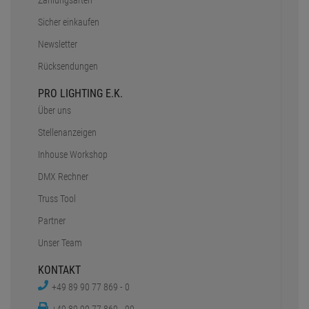
Zahlungsarten
Sicher einkaufen
Newsletter
Rücksendungen
PRO LIGHTING E.K.
Über uns
Stellenanzeigen
Inhouse Workshop
DMX Rechner
Truss Tool
Partner
Unser Team
KONTAKT
+49 89 90 77 869 - 0