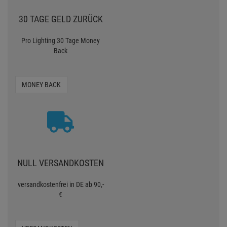
30 TAGE GELD ZURÜCK
Pro Lighting 30 Tage Money
Back
MONEY BACK
NULL VERSANDKOSTEN
versandkostenfrei in DE ab 90,-
€