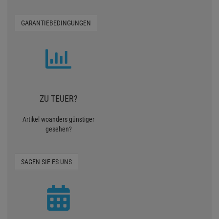
GARANTIEBEDINGUNGEN
ZU TEUER?
Artikel woanders günstiger
gesehen?
SAGEN SIE ES UNS