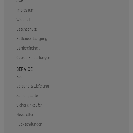
AGB
Impressum
Widerruf
Datenschutz
Batterieentsorgung
Barrierefreiheit
Cookie-Einstellungen
SERVICE
Faq
Versand & Lieferung
Zahlungsarten
Sicher einkaufen
Newsletter
Rücksendungen