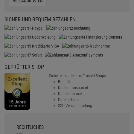
VERSANDKOSTEN
SICHER UND BEQUEM BEZAHLEN
GEPRÜFTER SHOP
Sicher einkaufen mit Trusted Shops
Bonität
Kostentransparent
Kundenservice
Datenschutz
SSL-Verschlüsselung
RECHTLICHES