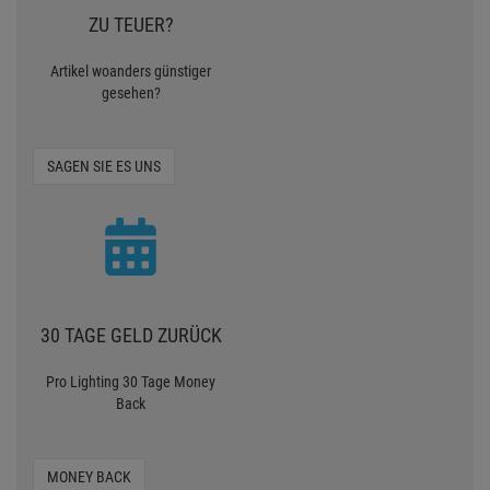
ZU TEUER?
Artikel woanders günstiger
gesehen?
SAGEN SIE ES UNS
30 TAGE GELD ZURÜCK
Pro Lighting 30 Tage Money
Back
MONEY BACK