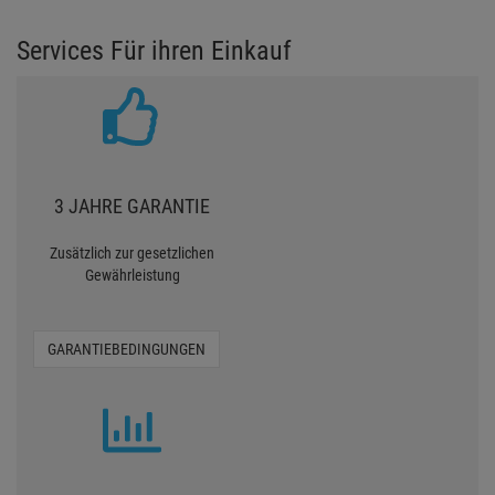
Services Für ihren Einkauf
3 JAHRE GARANTIE
Zusätzlich zur gesetzlichen
Gewährleistung
GARANTIEBEDINGUNGEN