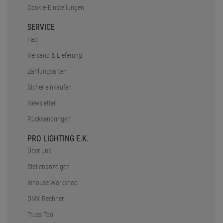
Cookie-Einstellungen
SERVICE
Faq
Versand & Lieferung
Zahlungsarten
Sicher einkaufen
Newsletter
Rücksendungen
PRO LIGHTING E.K.
Über uns
Stellenanzeigen
Inhouse Workshop
DMX Rechner
Truss Tool