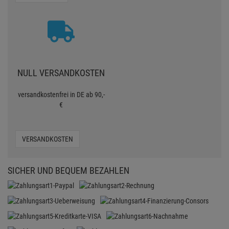
NULL VERSANDKOSTEN
versandkostenfrei in DE ab 90,-
€
VERSANDKOSTEN
SICHER UND BEQUEM BEZAHLEN