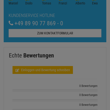
KUNDENSERVICE HOTLINE
+49 89 90 77 869 - 0
ZUM KONTAKTFORMULAR
Echte
Bewertungen
Einloggen und Bewertung schreiben
0 Bewertungen
0 Bewertungen
0 Bewertungen