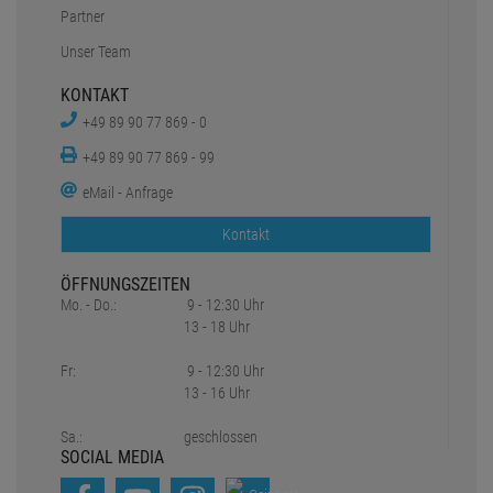
Partner
Unser Team
KONTAKT
+49 89 90 77 869 - 0
+49 89 90 77 869 - 99
eMail - Anfrage
Kontakt
ÖFFNUNGSZEITEN
Mo. - Do.:
9 - 12:30 Uhr
13 - 18 Uhr
Fr:
9 - 12:30 Uhr
13 - 16 Uhr
Sa.:
geschlossen
SOCIAL MEDIA