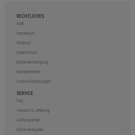
RECHTLICHES
AGB
Impressum
Widerruf
Datenschutz
Batterieentsorgung
Barrierefreiheit
Cookie-Einstellungen
SERVICE
Faq
Versand & Lieferung
Zahlungsarten
Sicher einkaufen