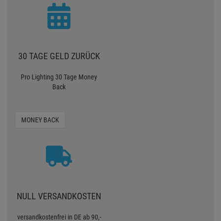
30 TAGE GELD ZURÜCK
Pro Lighting 30 Tage Money
Back
MONEY BACK
NULL VERSANDKOSTEN
versandkostenfrei in DE ab 90,-