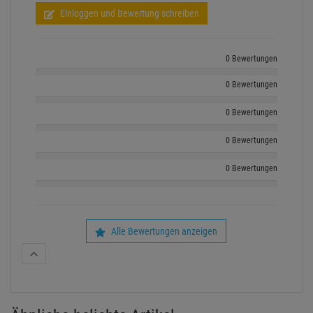
Einloggen und Bewertung schreiben
0 Bewertungen
0 Bewertungen
0 Bewertungen
0 Bewertungen
0 Bewertungen
Alle Bewertungen anzeigen