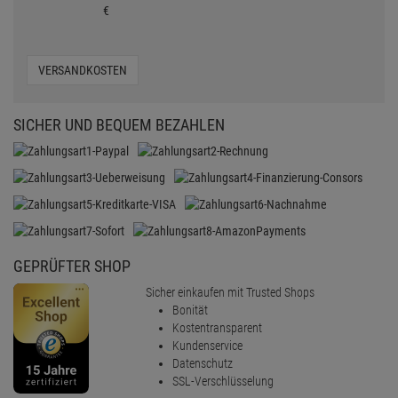
€
VERSANDKOSTEN
SICHER UND BEQUEM BEZAHLEN
GEPRÜFTER SHOP
Sicher einkaufen mit Trusted Shops
Bonität
Kostentransparent
Kundenservice
Datenschutz
SSL-Verschlüsselung