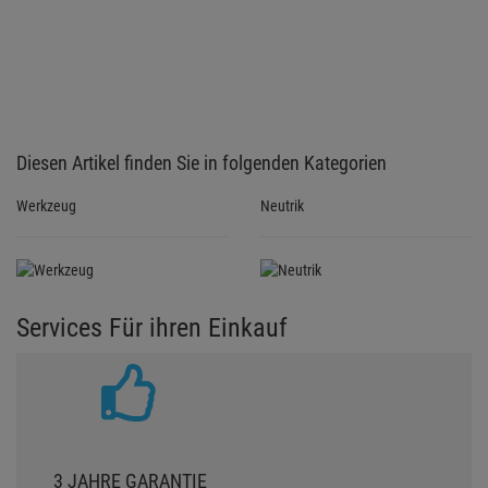
Diesen Artikel finden Sie in folgenden Kategorien
Werkzeug
Neutrik
Services Für ihren Einkauf
3 JAHRE GARANTIE