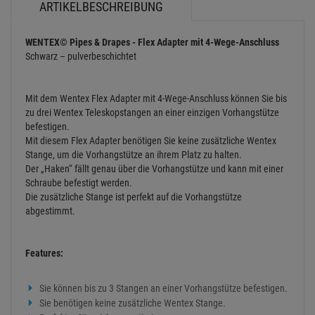
ARTIKELBESCHREIBUNG
WENTEX© Pipes & Drapes - Flex Adapter mit 4-Wege-Anschluss
Schwarz – pulverbeschichtet
Mit dem Wentex Flex Adapter mit 4-Wege-Anschluss können Sie bis
zu drei Wentex Teleskopstangen an einer einzigen Vorhangstütze
befestigen.
Mit diesem Flex Adapter benötigen Sie keine zusätzliche Wentex
Stange, um die Vorhangstütze an ihrem Platz zu halten.
Der „Haken“ fällt genau über die Vorhangstütze und kann mit einer
Schraube befestigt werden.
Die zusätzliche Stange ist perfekt auf die Vorhangstütze
abgestimmt.
Features:
Sie können bis zu 3 Stangen an einer Vorhangstütze befestigen.
Sie benötigen keine zusätzliche Wentex Stange.