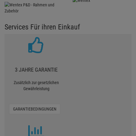
Services Für ihren Einkauf
3 JAHRE GARANTIE
Zusätzlich zur gesetzlichen
Gewährleistung
GARANTIEBEDINGUNGEN