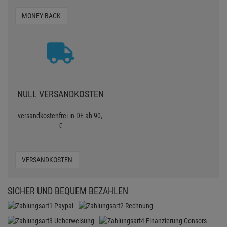
MONEY BACK
NULL VERSANDKOSTEN
versandkostenfrei in DE ab 90,-
€
VERSANDKOSTEN
SICHER UND BEQUEM BEZAHLEN