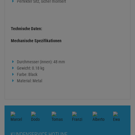
Perfekter Sitz, sicher montiert
Technische Daten:
Mechanische Spezifikationen
Durchmesser (innen): 48 mm
Gewicht: 0.18 kg
Farbe: Black
Material: Metal
KUNDENSERVICE HOTLINE