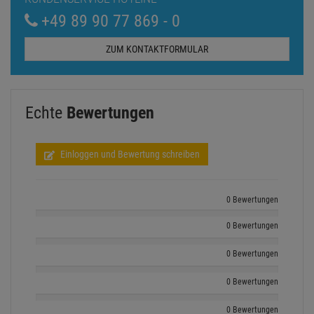
+49 89 90 77 869 - 0
ZUM KONTAKTFORMULAR
Echte
Bewertungen
Einloggen und Bewertung schreiben
0 Bewertungen
0 Bewertungen
0 Bewertungen
0 Bewertungen
0 Bewertungen