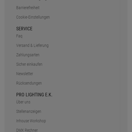
Barrierefreiheit
Cookie-Einstellungen
SERVICE
Faq
Versand & Lieferung
Zahlungsarten
Sicher einkaufen
Newsletter
Rücksendungen
PRO LIGHTING E.K.
Über uns
Stellenanzeigen
Inhouse Workshop
DMX Rechner