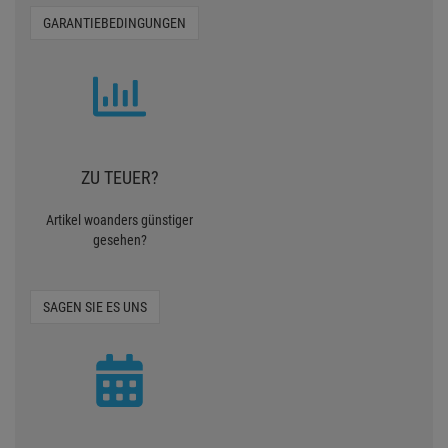
GARANTIEBEDINGUNGEN
ZU TEUER?
Artikel woanders günstiger
gesehen?
SAGEN SIE ES UNS