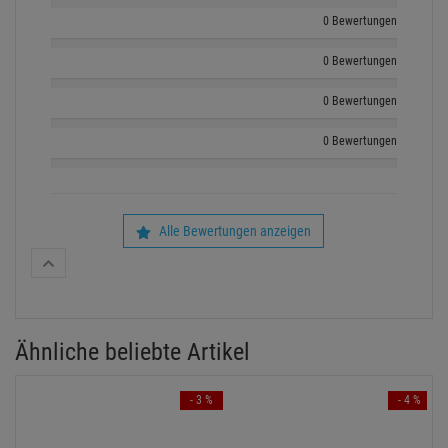
0 Bewertungen
0 Bewertungen
0 Bewertungen
0 Bewertungen
Alle Bewertungen anzeigen
Ähnliche beliebte Artikel
- 3 %
- 4 %