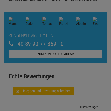
KUNDENSERVICE HOTLINE
+49 89 90 77 869 - 0
ZUM KONTAKTFORMULAR
Echte
Bewertungen
Einloggen und Bewertung schreiben
0 Bewertungen