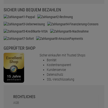
SICHER UND BEQUEM BEZAHLEN
GEPRÜFTER SHOP
Sicher einkaufen mit Trusted Shops
Bonität
Kostentransparent
Kundenservice
Datenschutz
SSL-Verschlüsselung
RECHTLICHES
AGB