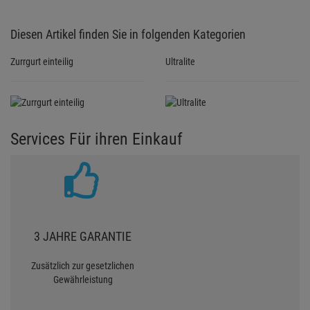
Diesen Artikel finden Sie in folgenden Kategorien
Zurrgurt einteilig
Ultralite
Services Für ihren Einkauf
3 JAHRE GARANTIE
Zusätzlich zur gesetzlichen
Gewährleistung