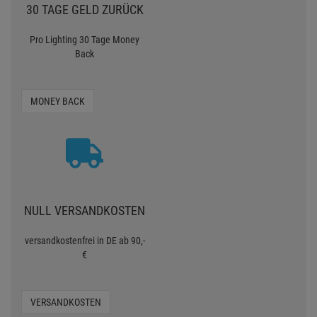
30 TAGE GELD ZURÜCK
Pro Lighting 30 Tage Money
Back
MONEY BACK
NULL VERSANDKOSTEN
versandkostenfrei in DE ab 90,-
€
VERSANDKOSTEN