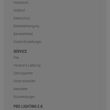
Impressum
Widerruf
Datenschutz
Batterieentsorgung
Barrierefreiheit
Cookie-Einstellungen
SERVICE
Faq
Versand & Lieferung
Zahlungsarten
Sicher einkaufen
Newsletter
Rücksendungen
PRO LIGHTING E.K.