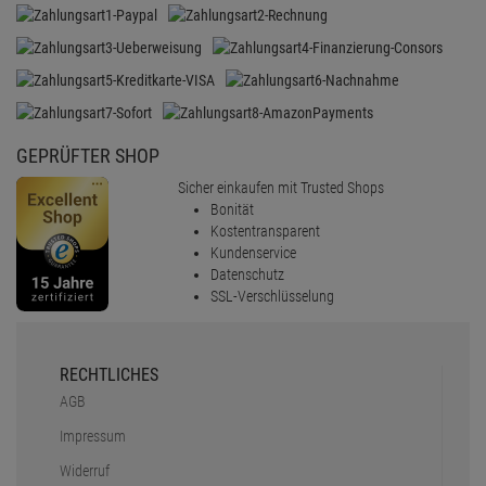
GEPRÜFTER SHOP
Sicher einkaufen mit Trusted Shops
Bonität
Kostentransparent
Kundenservice
Datenschutz
SSL-Verschlüsselung
RECHTLICHES
AGB
Impressum
Widerruf