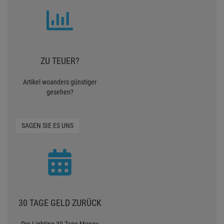
ZU TEUER?
Artikel woanders günstiger
gesehen?
SAGEN SIE ES UNS
30 TAGE GELD ZURÜCK