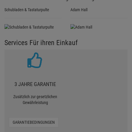
Schubladen & Tastaturpulte
Adam Hall
Services Für ihren Einkauf
3 JAHRE GARANTIE
Zusätzlich zur gesetzlichen
Gewährleistung
GARANTIEBEDINGUNGEN