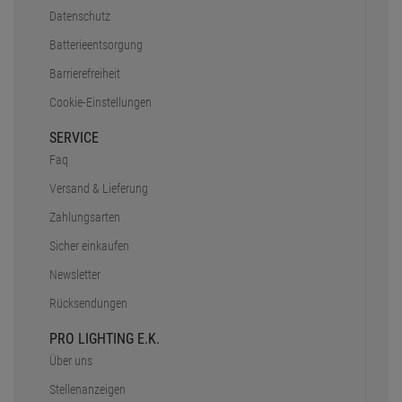
Datenschutz
Batterieentsorgung
Barrierefreiheit
Cookie-Einstellungen
SERVICE
Faq
Versand & Lieferung
Zahlungsarten
Sicher einkaufen
Newsletter
Rücksendungen
PRO LIGHTING E.K.
Über uns
Stellenanzeigen