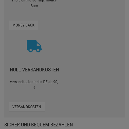
Pro Lighting 30 Tage Money
Back
MONEY BACK
NULL VERSANDKOSTEN
versandkostenfrei in DE ab 90,-
€
VERSANDKOSTEN
SICHER UND BEQUEM BEZAHLEN