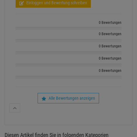
Einloggen und Bewertung schreiben
0 Bewertungen
0 Bewertungen
0 Bewertungen
0 Bewertungen
0 Bewertungen
Alle Bewertungen anzeigen
Diesen Artikel finden Sie in folgenden Kategorien