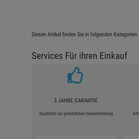
Diesen Artikel finden Sie in folgenden Kategorien
Services Für ihren Einkauf
3 JAHRE GARANTIE
Zusätzlich zur gesetzlichen Gewährleistung
Art