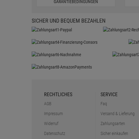
GARANTIEBEDINGUNGEN
SICHER UND BEQUEM BEZAHLEN
RECHTLICHES
SERVICE
AGB
Faq
Impressum
Versand & Lieferung
Widerruf
Zahlungsarten
Datenschutz
Sicher einkaufen