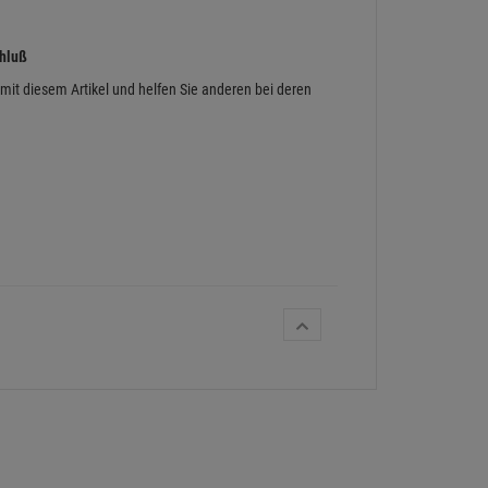
chluß
 mit diesem Artikel und helfen Sie anderen bei deren