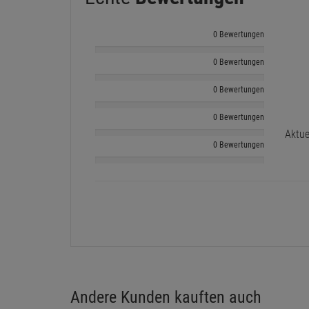
0 Bewertungen
0 Bewertungen
0 Bewertungen
0 Bewertungen
Aktue
0 Bewertungen
Andere Kunden kauften auch