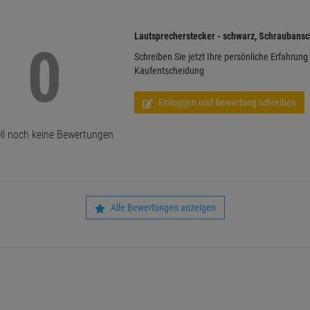
Lautsprecherstecker - schwarz, Schraubans
0
Schreiben Sie jetzt Ihre persönliche Erfahrung
Kaufentscheidung
Einloggen und Bewertung schreiben
ll noch keine Bewertungen
Alle Bewertungen anzeigen