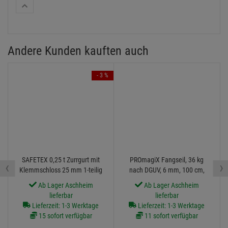
0 Bewertungen
0 Bewertungen
0 Bewertungen
0 Bewertungen
0 Bewertungen
Alle Bewertungen anzeigen
Andere Kunden kauften auch
- 3 %