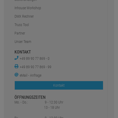
Inhouse Workshop
DMX Rechner
Truss Tool
Partner
Unser Team
KONTAKT
+49 89 90 77 869 - 0
+49 89 90 77 869 - 99
eMail - Anfrage
Kontakt
ÖFFNUNGSZEITEN
Mo. - Do.:
9 - 12:30 Uhr
13 - 18 Uhr