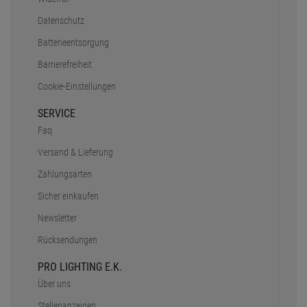
Datenschutz
Batterieentsorgung
Barrierefreiheit
Cookie-Einstellungen
SERVICE
Faq
Versand & Lieferung
Zahlungsarten
Sicher einkaufen
Newsletter
Rücksendungen
PRO LIGHTING E.K.
Über uns
Stellenanzeigen