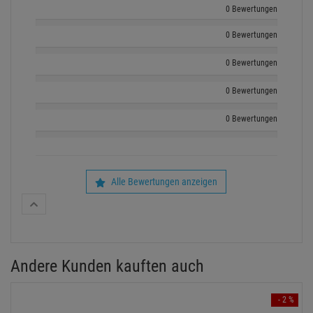
0 Bewertungen
0 Bewertungen
0 Bewertungen
0 Bewertungen
0 Bewertungen
Alle Bewertungen anzeigen
Andere Kunden kauften auch
- 2 %