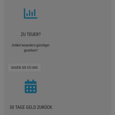
ZU TEUER?
Artikel woanders günstiger
gesehen?
SAGEN SIE ES UNS
30 TAGE GELD ZURÜCK