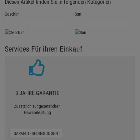
Diesen Artikel finden Sie in folgenden Kategorien
Geschirr
Sun
Services Für ihren Einkauf
3 JAHRE GARANTIE
Zusätzlich zur gesetzlichen
Gewährleistung
GARANTIEBEDINGUNGEN