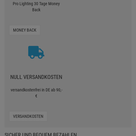
Pro Lighting 30 Tage Money
Back
MONEY BACK
NULL VERSANDKOSTEN
versandkostenfrei in DE ab 90,-
€
VERSANDKOSTEN
SICHER UND BEQUEM BEZAHLEN